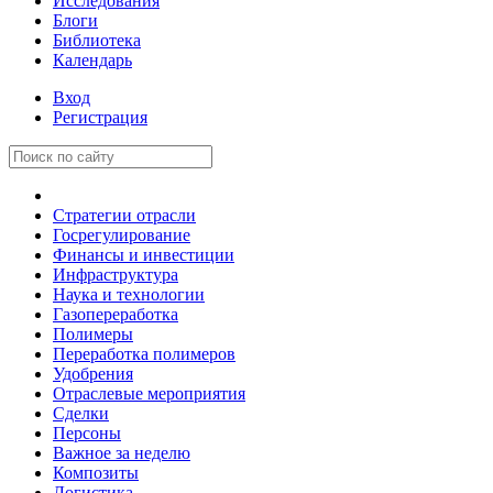
Исследования
Блоги
Библиотека
Календарь
Вход
Регистрация
Стратегии отрасли
Госрегулирование
Финансы и инвестиции
Инфраструктура
Наука и технологии
Газопереработка
Полимеры
Переработка полимеров
Удобрения
Отраслевые мероприятия
Сделки
Персоны
Важное за неделю
Композиты
Логистика