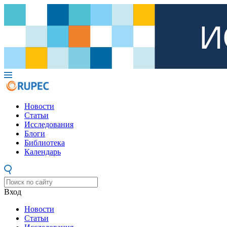
Новости
Статьи
Исследования
Блоги
Библиотека
Календарь
Вход
Новости
Статьи