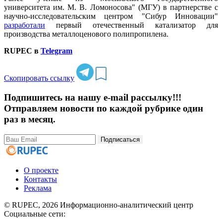
университета им. М. В. Ломоносова" (МГУ) в партнерстве с
научно-исследовательским центром "Сибур Инновации"
разработали
первый отечественный катализатор для
производства металлоценового полипропилена.
RUPEC в
Telegram
Скопировать ссылку
Подпишитесь на нашу e-mail рассылку!!!
Отправляем новости по каждой рубрике один
раз в месяц.
Подписаться
О проекте
Контакты
Реклама
© RUPEC, 2026
Информационно-аналитический центр
Социальные сети: