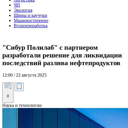
ЧП
Экология
Шины и каучуки
Машиностроение
Вторпереработка
"Сибур Полилаб" с партнером
разработали решение для ликвидации
последствий разлива нефтепродуктов
12:00 / 22 августа 2025
0