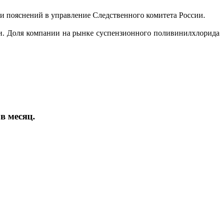
чи пояснений в управление Следственного комитета России.
. Доля компании на рынке суспензионного поливинилхлорида с
в месяц.