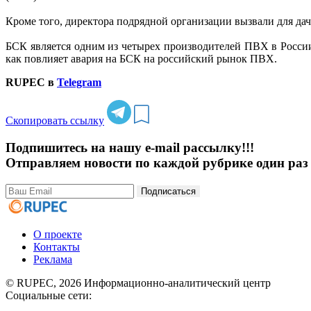
Кроме того, директора подрядной организации вызвали для да
БСК является одним из четырех производителей ПВХ в России
как повлияет авария на БСК на российский рынок ПВХ.
RUPEC в
Telegram
Скопировать ссылку
Подпишитесь на нашу e-mail рассылку!!!
Отправляем новости по каждой рубрике один раз 
Подписаться
О проекте
Контакты
Реклама
© RUPEC, 2026
Информационно-аналитический центр
Социальные сети: