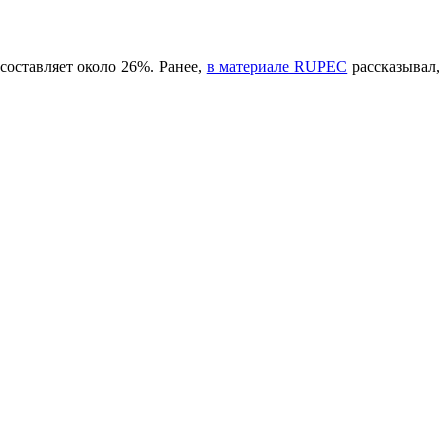
оставляет около 26%. Ранее,
в материале RUPEC
рассказывал,