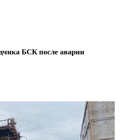
ядчика БСК после аварии