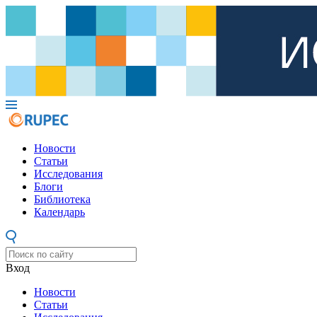
Новости
Статьи
Исследования
Блоги
Библиотека
Календарь
Вход
Новости
Статьи