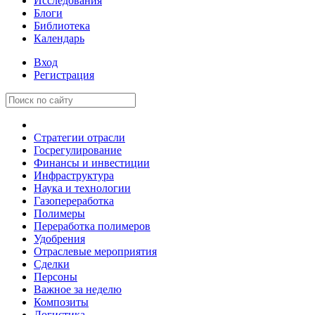
Исследования
Блоги
Библиотека
Календарь
Вход
Регистрация
Стратегии отрасли
Госрегулирование
Финансы и инвестиции
Инфраструктура
Наука и технологии
Газопереработка
Полимеры
Переработка полимеров
Удобрения
Отраслевые мероприятия
Сделки
Персоны
Важное за неделю
Композиты
Логистика