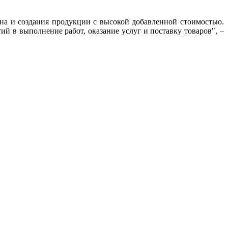
ана и создания продукции с высокой добавленной стоимостью.
й в выполнение работ, оказание услуг и поставку товаров", –