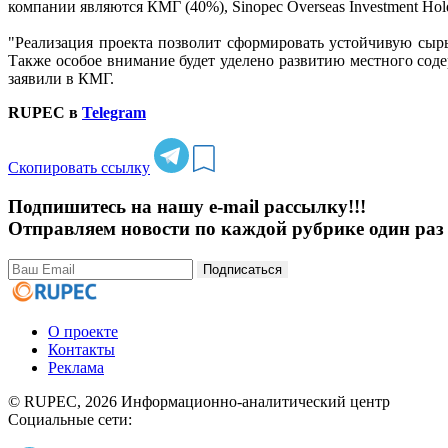
компании являются КМГ (40%), Sinopec Overseas Investment Hol
"Реализация проекта позволит сформировать устойчивую сырь
Также особое внимание будет уделено развитию местного соде
заявили в КМГ.
RUPEC в
Telegram
Скопировать ссылку
Подпишитесь на нашу e-mail рассылку!!!
Отправляем новости по каждой рубрике один раз 
Подписаться
О проекте
Контакты
Реклама
© RUPEC, 2026
Информационно-аналитический центр
Социальные сети: