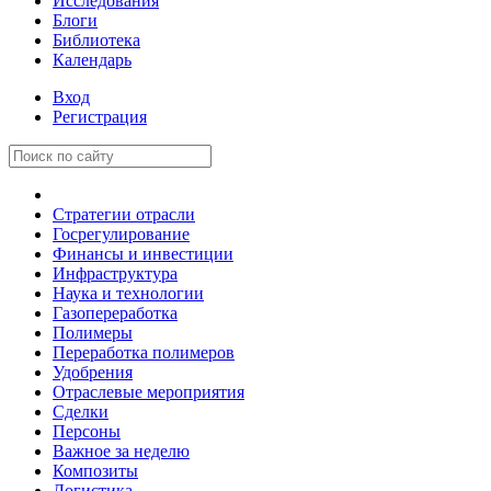
Исследования
Блоги
Библиотека
Календарь
Вход
Регистрация
Стратегии отрасли
Госрегулирование
Финансы и инвестиции
Инфраструктура
Наука и технологии
Газопереработка
Полимеры
Переработка полимеров
Удобрения
Отраслевые мероприятия
Сделки
Персоны
Важное за неделю
Композиты
Логистика