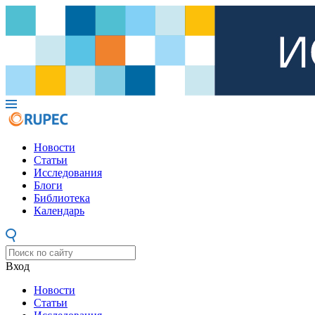
Новости
Статьи
Исследования
Блоги
Библиотека
Календарь
Вход
Новости
Статьи