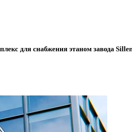
екс для снабжения этаном завода Sille