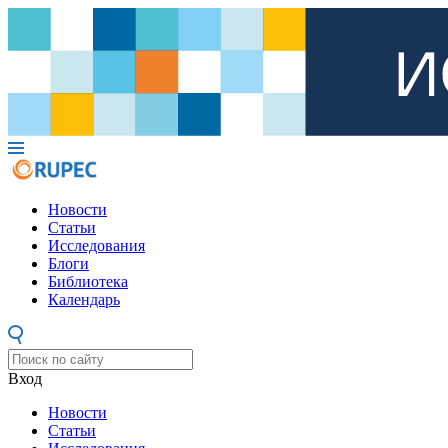
Новости
Статьи
Исследования
Блоги
Библиотека
Календарь
Вход
Новости
Статьи