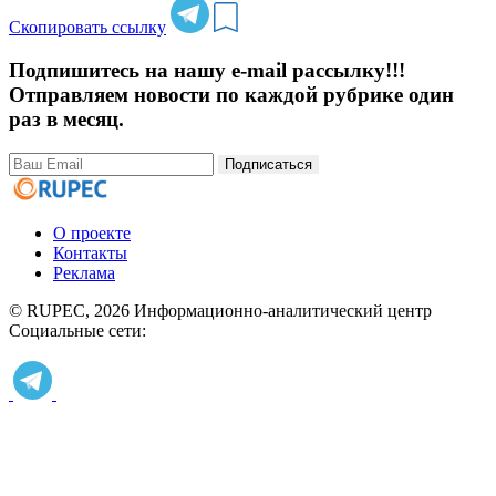
Скопировать ссылку
Подпишитесь на нашу e-mail рассылку!!!
Отправляем новости по каждой рубрике один
раз в месяц.
Подписаться
О проекте
Контакты
Реклама
© RUPEC, 2026
Информационно-аналитический центр
Социальные сети: