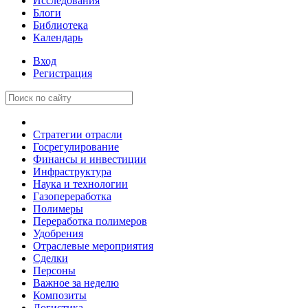
Исследования
Блоги
Библиотека
Календарь
Вход
Регистрация
Стратегии отрасли
Госрегулирование
Финансы и инвестиции
Инфраструктура
Наука и технологии
Газопереработка
Полимеры
Переработка полимеров
Удобрения
Отраслевые мероприятия
Сделки
Персоны
Важное за неделю
Композиты
Логистика