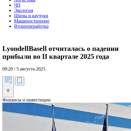
ЧП
Экология
Шины и каучуки
Машиностроение
Вторпереработка
LyondellBasell отчиталась о падении
прибыли во II квартале 2025 года
09:20 / 5 августа 2025
0