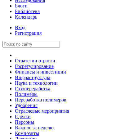
Исследования
Блоги
Библиотека
Календарь
Вход
Регистрация
Стратегии отрасли
Госрегулирование
Финансы и инвестиции
Инфраструктура
Наука и технологии
Газопереработка
Полимеры
Переработка полимеров
Удобрения
Отраслевые мероприятия
Сделки
Персоны
Важное за неделю
Композиты
Логистика