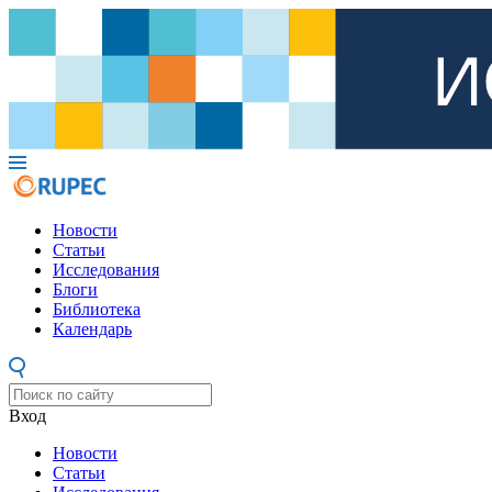
Новости
Статьи
Исследования
Блоги
Библиотека
Календарь
Вход
Новости
Статьи