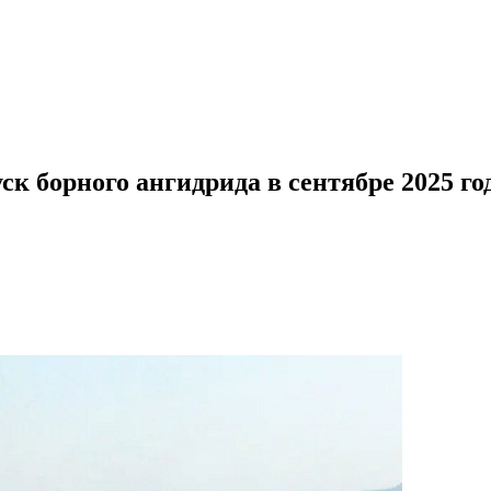
к борного ангидрида в сентябре 2025 го