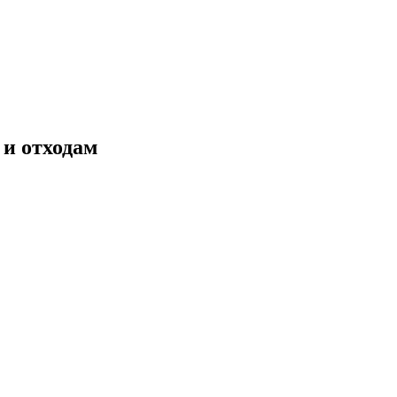
и отходам