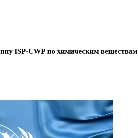
уппу ISP-CWP по химическим веществам 