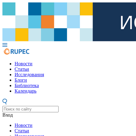
Новости
Статьи
Исследования
Блоги
Библиотека
Календарь
Вход
Новости
Статьи