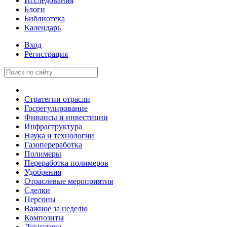
Исследования
Блоги
Библиотека
Календарь
Вход
Регистрация
Стратегии отрасли
Госрегулирование
Финансы и инвестиции
Инфраструктура
Наука и технологии
Газопереработка
Полимеры
Переработка полимеров
Удобрения
Отраслевые мероприятия
Сделки
Персоны
Важное за неделю
Композиты
Логистика