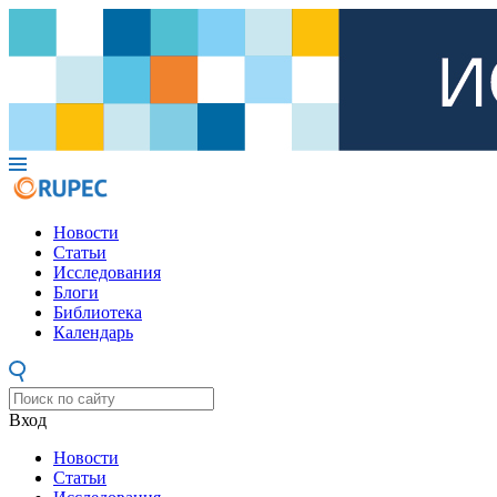
Новости
Статьи
Исследования
Блоги
Библиотека
Календарь
Вход
Новости
Статьи