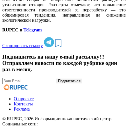
утилизацию отходов. Эксперты отмечают, что повышение
ответственности производителей за переработку — это
общемировая тенденция, направленная на снижение
экологической нагрузки.
RUPEC в
Telegram
Скопировать ссылку
Подпишитесь на нашу e-mail рассылку!!!
Отправляем новости по каждой рубрике один
раз в месяц.
Подписаться
О проекте
Контакты
Реклама
© RUPEC, 2026
Информационно-аналитический центр
Социальные сети: