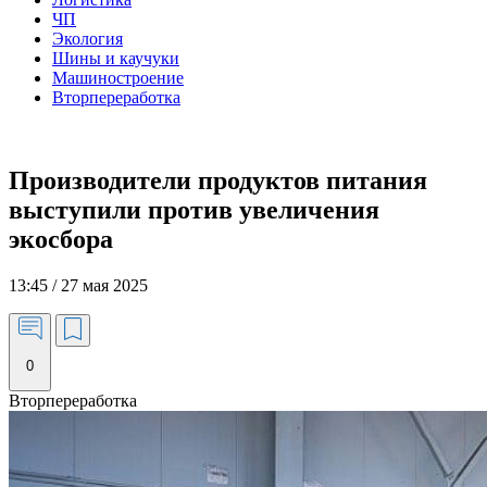
ЧП
Экология
Шины и каучуки
Машиностроение
Вторпереработка
Производители продуктов питания
выступили против увеличения
экосбора
13:45 / 27 мая 2025
0