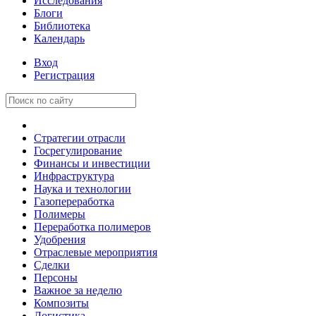
Исследования
Блоги
Библиотека
Календарь
Вход
Регистрация
Стратегии отрасли
Госрегулирование
Финансы и инвестиции
Инфраструктура
Наука и технологии
Газопереработка
Полимеры
Переработка полимеров
Удобрения
Отраслевые мероприятия
Сделки
Персоны
Важное за неделю
Композиты
Логистика