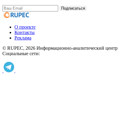
Подписаться
О проекте
Контакты
Реклама
© RUPEC, 2026
Информационно-аналитический центр
Социальные сети: