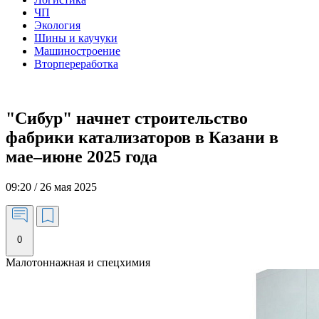
ЧП
Экология
Шины и каучуки
Машиностроение
Вторпереработка
"Сибур" начнет строительство
фабрики катализаторов в Казани в
мае–июне 2025 года
09:20 / 26 мая 2025
0