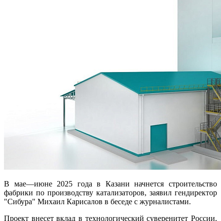
В мае—июне 2025 года в Казани начнется строительство
фабрики по производству катализаторов, заявил гендиректор
"Сибура" Михаил Карисалов в беседе с журналистами.
Проект внесет вклад в технологический суверенитет России,