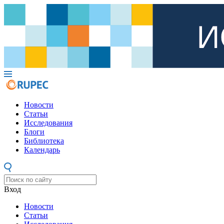
Новости
Статьи
Исследования
Блоги
Библиотека
Календарь
Вход
Новости
Статьи