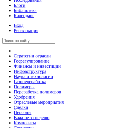
Исследования
Блоги
Библиотека
Календарь
Вход
Регистрация
Стратегии отрасли
Госрегулирование
Финансы и инвестиции
Инфраструктура
Наука и технологии
Газопереработка
Полимеры
Переработка полимеров
Удобрения
Отраслевые мероприятия
Сделки
Персоны
Важное за неделю
Композиты
Логистика