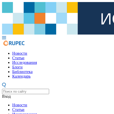
Новости
Статьи
Исследования
Блоги
Библиотека
Календарь
Вход
Новости
Статьи