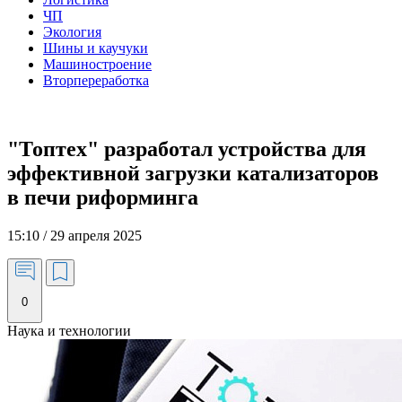
ЧП
Экология
Шины и каучуки
Машиностроение
Вторпереработка
"Топтех" разработал устройства для
эффективной загрузки катализаторов
в печи риформинга
15:10 / 29 апреля 2025
0