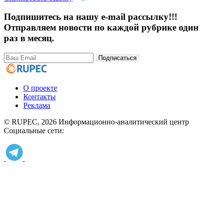
Подпишитесь на нашу e-mail рассылку!!!
Отправляем новости по каждой рубрике один
раз в месяц.
Подписаться
О проекте
Контакты
Реклама
© RUPEC, 2026
Информационно-аналитический центр
Социальные сети: