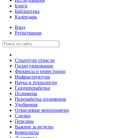
Исследования
Блоги
Библиотека
Календарь
Вход
Регистрация
Стратегии отрасли
Госрегулирование
Финансы и инвестиции
Инфраструктура
Наука и технологии
Газопереработка
Полимеры
Переработка полимеров
Удобрения
Отраслевые мероприятия
Сделки
Персоны
Важное за неделю
Композиты
Логистика