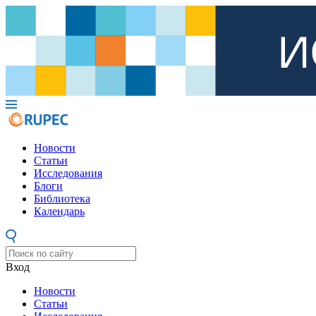
Новости
Статьи
Исследования
Блоги
Библиотека
Календарь
Вход
Новости
Статьи