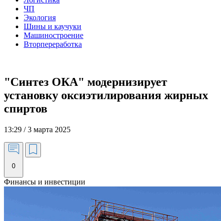
ЧП
Экология
Шины и каучуки
Машиностроение
Вторпереработка
"Синтез ОКА" модернизирует
установку оксиэтилирования жирных
спиртов
13:29 / 3 марта 2025
0