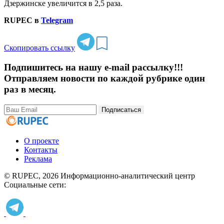
Дзержинске увеличится в 2,5 раза.
RUPEC в
Telegram
Скопировать ссылку
Подпишитесь на нашу e-mail рассылку!!!
Отправляем новости по каждой рубрике один
раз в месяц.
Подписаться
О проекте
Контакты
Реклама
© RUPEC, 2026
Информационно-аналитический центр
Социальные сети: