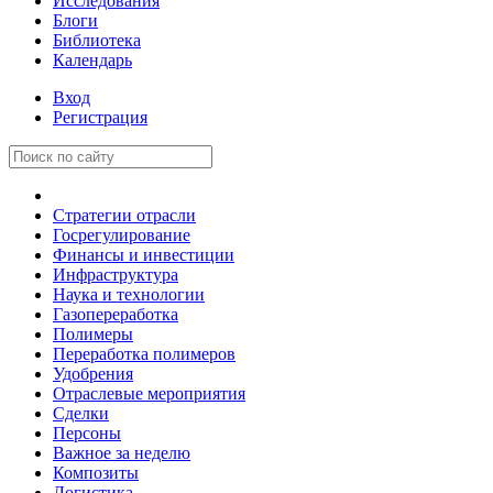
Исследования
Блоги
Библиотека
Календарь
Вход
Регистрация
Стратегии отрасли
Госрегулирование
Финансы и инвестиции
Инфраструктура
Наука и технологии
Газопереработка
Полимеры
Переработка полимеров
Удобрения
Отраслевые мероприятия
Сделки
Персоны
Важное за неделю
Композиты
Логистика