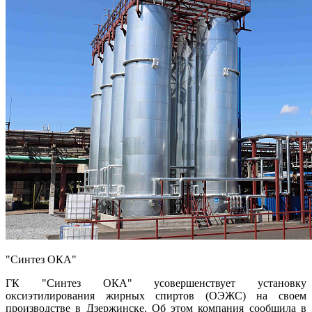
"Синтез ОКА"
ГК "Синтез ОКА" усовершенствует установку
оксиэтилирования жирных спиртов (ОЭЖС) на своем
производстве в Дзержинске. Об этом компания сообщила в