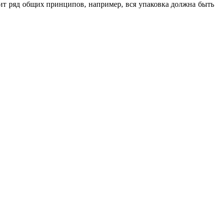
ит ряд общих принципов, например, вся упаковка должна быть