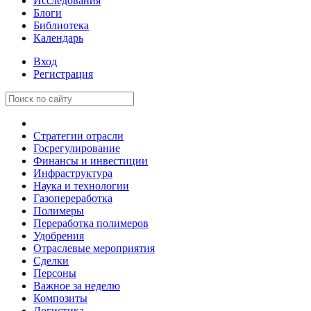
Исследования
Блоги
Библиотека
Календарь
Вход
Регистрация
Стратегии отрасли
Госрегулирование
Финансы и инвестиции
Инфраструктура
Наука и технологии
Газопереработка
Полимеры
Переработка полимеров
Удобрения
Отраслевые мероприятия
Сделки
Персоны
Важное за неделю
Композиты
Логистика