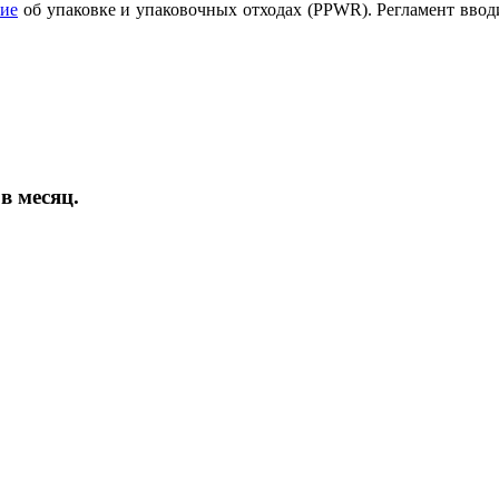
ие
об упаковке и упаковочных отходах (PPWR). Регламент ввод
в месяц.