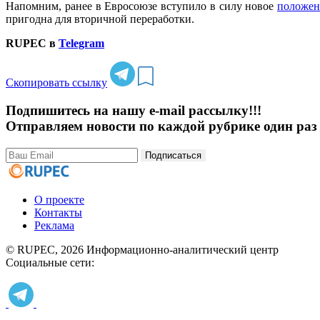
Напомним, ранее в Евросоюзе вступило в силу новое
положен
пригодна для вторичной переработки.
RUPEC в
Telegram
Скопировать ссылку
Подпишитесь на нашу e-mail рассылку!!!
Отправляем новости по каждой рубрике один раз 
Подписаться
О проекте
Контакты
Реклама
© RUPEC, 2026
Информационно-аналитический центр
Социальные сети: