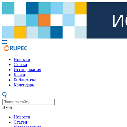
Новости
Статьи
Исследования
Блоги
Библиотека
Календарь
Вход
Новости
Статьи