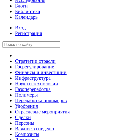
Исследования
Блоги
Библиотека
Календарь
Вход
Регистрация
Стратегии отрасли
Госрегулирование
Финансы и инвестиции
Инфраструктура
Наука и технологии
Газопереработка
Полимеры
Переработка полимеров
Удобрения
Отраслевые мероприятия
Сделки
Персоны
Важное за неделю
Композиты
Логистика