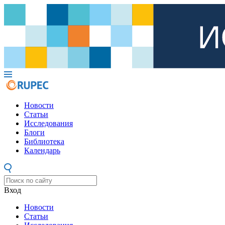
Новости
Статьи
Исследования
Блоги
Библиотека
Календарь
Вход
Новости
Статьи