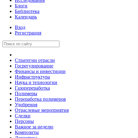
Исследования
Блоги
Библиотека
Календарь
Вход
Регистрация
Стратегии отрасли
Госрегулирование
Финансы и инвестиции
Инфраструктура
Наука и технологии
Газопереработка
Полимеры
Переработка полимеров
Удобрения
Отраслевые мероприятия
Сделки
Персоны
Важное за неделю
Композиты
Логистика