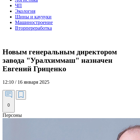
ЧП
Экология
Шины и каучуки
Машиностроение
Вторпереработка
Новым генеральным директором
завода "Уралхиммаш" назначен
Евгений Гриценко
12:10 / 16 января 2025
0