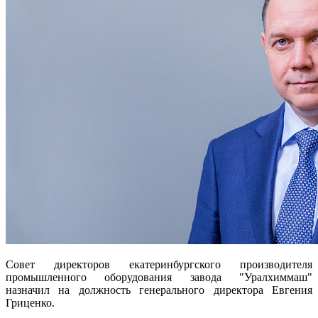
Совет директоров екатеринбургского производителя
промышленного оборудования завода "Уралхиммаш"
назначил на должность генерального директора Евгения
Гриценко.