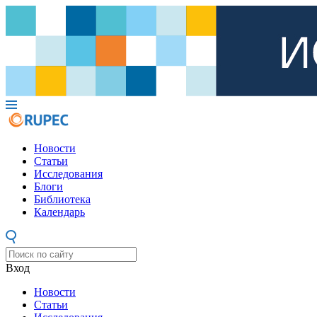
Новости
Статьи
Исследования
Блоги
Библиотека
Календарь
Вход
Новости
Статьи