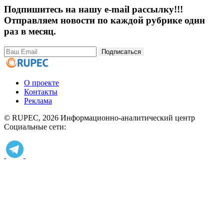
Подпишитесь на нашу e-mail рассылку!!!
Отправляем новости по каждой рубрике один
раз в месяц.
Подписаться
О проекте
Контакты
Реклама
© RUPEC, 2026
Информационно-аналитический центр
Социальные сети: