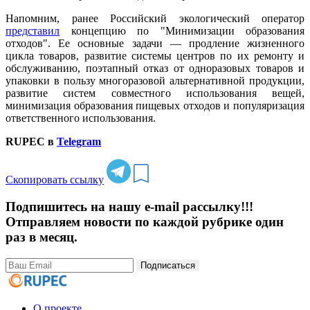
Напомним, ранее Российский экологический оператор
представил
концепцию по "Минимизации образования
отходов". Ее основные задачи — продление жизненного
цикла товаров, развитие системы центров по их ремонту и
обслуживанию, поэтапный отказ от одноразовых товаров и
упаковки в пользу многоразовой альтернативной продукции,
развитие систем совместного использования вещей,
минимизация образования пищевых отходов и популяризация
ответственного использования.
RUPEC в
Telegram
Скопировать ссылку
Подпишитесь на нашу e-mail рассылку!!!
Отправляем новости по каждой рубрике один
раз в месяц.
Подписаться
О проекте