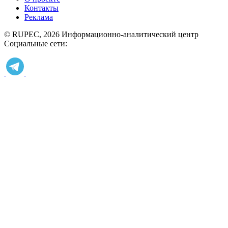
Контакты
Реклама
© RUPEC, 2026
Информационно-аналитический центр
Социальные сети: