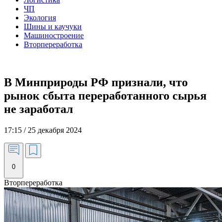
ЧП
Экология
Шины и каучуки
Машиностроение
Вторпереработка
В Минприроды РФ признали, что
рынок сбыта переработанного сырья
не заработал
17:15 / 25 декабря 2024
0