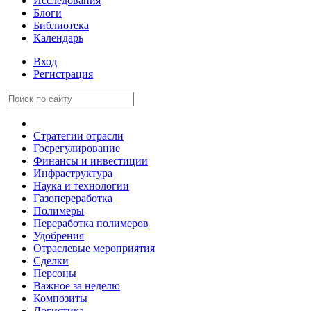
Исследования
Блоги
Библиотека
Календарь
Вход
Регистрация
Стратегии отрасли
Госрегулирование
Финансы и инвестиции
Инфраструктура
Наука и технологии
Газопереработка
Полимеры
Переработка полимеров
Удобрения
Отраслевые мероприятия
Сделки
Персоны
Важное за неделю
Композиты
Логистика