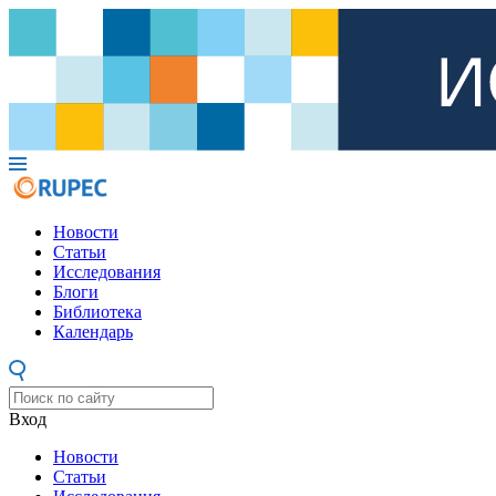
Новости
Статьи
Исследования
Блоги
Библиотека
Календарь
Вход
Новости
Статьи