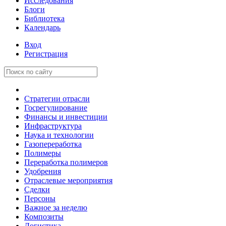
Исследования
Блоги
Библиотека
Календарь
Вход
Регистрация
Стратегии отрасли
Госрегулирование
Финансы и инвестиции
Инфраструктура
Наука и технологии
Газопереработка
Полимеры
Переработка полимеров
Удобрения
Отраслевые мероприятия
Сделки
Персоны
Важное за неделю
Композиты
Логистика