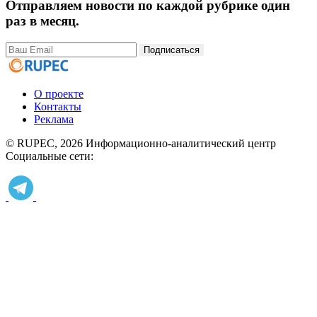
Отправляем новости по каждой рубрике один
раз в месяц.
Подписаться
О проекте
Контакты
Реклама
© RUPEC, 2026
Информационно-аналитический центр
Социальные сети: