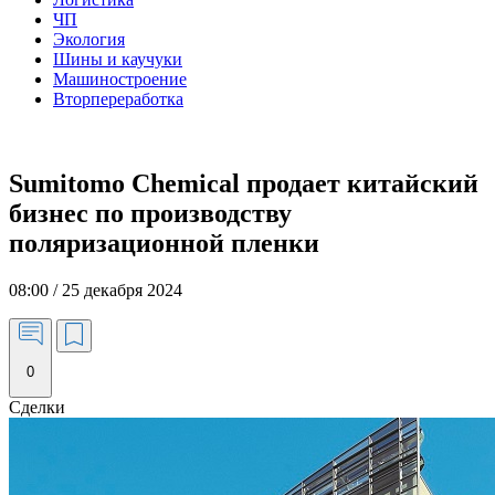
ЧП
Экология
Шины и каучуки
Машиностроение
Вторпереработка
Sumitomo Chemical продает китайский
бизнес по производству
поляризационной пленки
08:00 / 25 декабря 2024
0