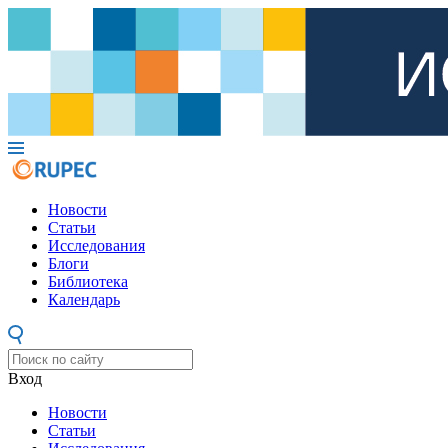
Новости
Статьи
Исследования
Блоги
Библиотека
Календарь
Вход
Новости
Статьи