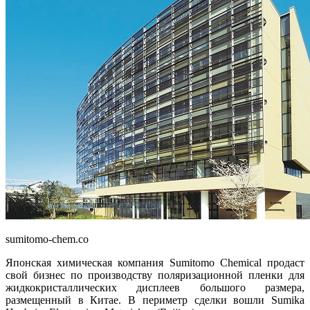
sumitomo-chem.co
Японская химическая компания Sumitomo Chemical продаст
свой бизнес по производству поляризационной пленки для
жидкокристаллических дисплеев большого размера,
размещенный в Китае. В периметр сделки вошли Sumika