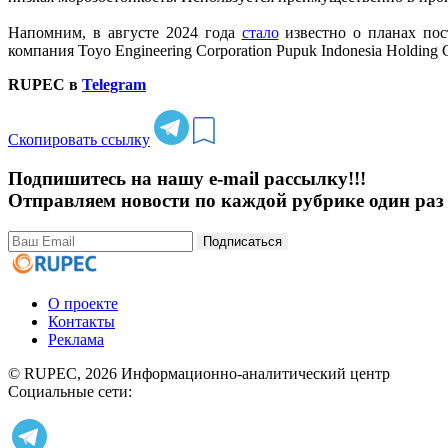
Напомним, в августе 2024 года
стало
известно о планах пос
компания Toyo Engineering Corporation Pupuk Indonesia Holding
RUPEC в
Telegram
Скопировать ссылку
Подпишитесь на нашу e-mail рассылку!!!
Отправляем новости по каждой рубрике один раз 
Подписаться
О проекте
Контакты
Реклама
© RUPEC, 2026
Информационно-аналитический центр
Социальные сети: