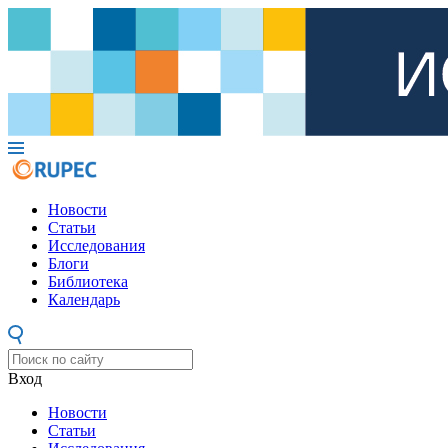
Новости
Статьи
Исследования
Блоги
Библиотека
Календарь
Вход
Новости
Статьи