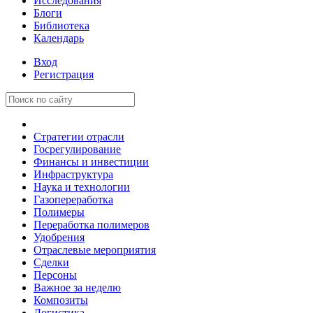
Исследования
Блоги
Библиотека
Календарь
Вход
Регистрация
Стратегии отрасли
Госрегулирование
Финансы и инвестиции
Инфраструктура
Наука и технологии
Газопереработка
Полимеры
Переработка полимеров
Удобрения
Отраслевые мероприятия
Сделки
Персоны
Важное за неделю
Композиты
Логистика