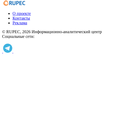
О проекте
Контакты
Реклама
© RUPEC, 2026
Информационно-аналитический центр
Социальные сети: