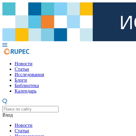
Новости
Статьи
Исследования
Блоги
Библиотека
Календарь
Вход
Новости
Статьи