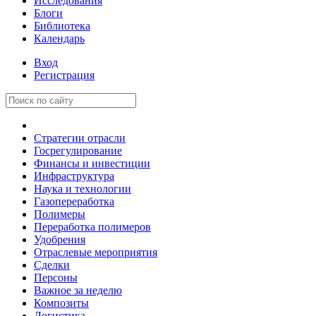
Исследования
Блоги
Библиотека
Календарь
Вход
Регистрация
Стратегии отрасли
Госрегулирование
Финансы и инвестиции
Инфраструктура
Наука и технологии
Газопереработка
Полимеры
Переработка полимеров
Удобрения
Отраслевые мероприятия
Сделки
Персоны
Важное за неделю
Композиты
Логистика