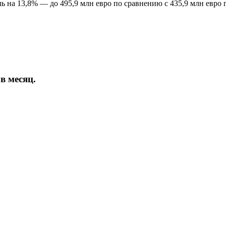
 на 13,8% — до 495,9 млн евро по сравнению с 435,9 млн евро 
в месяц.