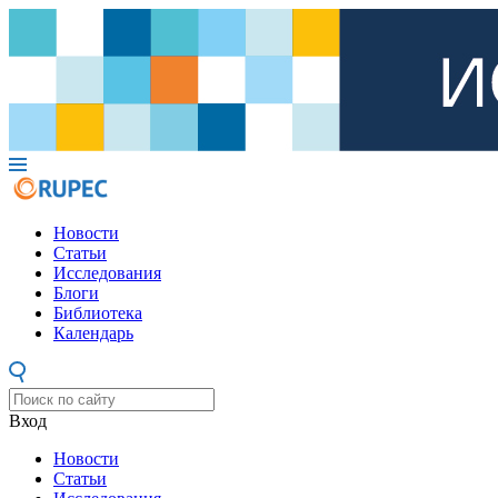
Новости
Статьи
Исследования
Блоги
Библиотека
Календарь
Вход
Новости
Статьи