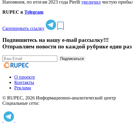
Напомним, по итогам 2023 года Pirelli
увеличил
чистую прибыль
RUPEC в
Telegram
Скопировать ссылку
Подпишитесь на нашу e-mail рассылку!!!
Отправляем новости по каждой рубрике один раз 
Подписаться
О проекте
Контакты
Реклама
© RUPEC, 2026
Информационно-аналитический центр
Социальные сети: