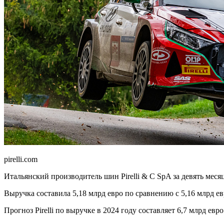
pirelli.com
Итальянский производитель шин Pirelli & C SpA за девять месяц
Выручка составила 5,18 млрд евро по сравнению с 5,16 млрд ев
Прогноз Pirelli по выручке в 2024 году составляет 6,7 млрд евро