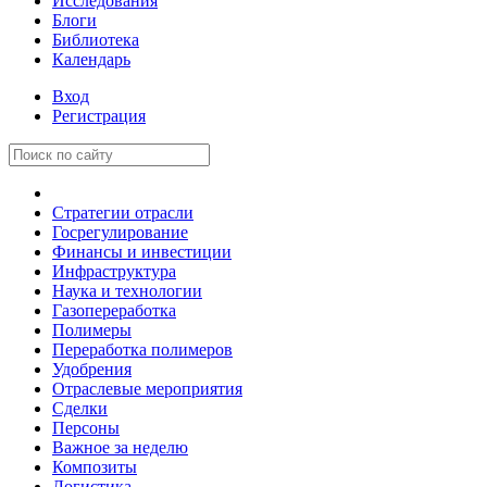
Исследования
Блоги
Библиотека
Календарь
Вход
Регистрация
Стратегии отрасли
Госрегулирование
Финансы и инвестиции
Инфраструктура
Наука и технологии
Газопереработка
Полимеры
Переработка полимеров
Удобрения
Отраслевые мероприятия
Сделки
Персоны
Важное за неделю
Композиты
Логистика