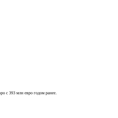
ро с 393 млн евро годом ранее.