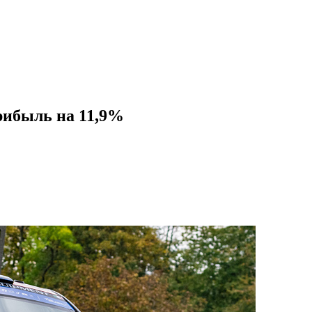
прибыль на 11,9%