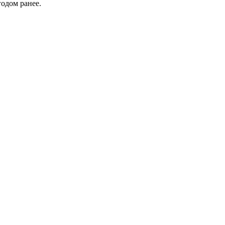
годом ранее.