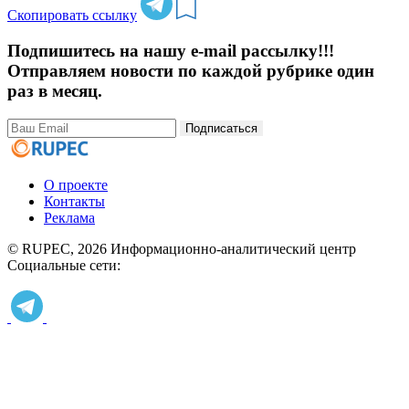
Скопировать ссылку
Подпишитесь на нашу e-mail рассылку!!!
Отправляем новости по каждой рубрике один
раз в месяц.
Подписаться
О проекте
Контакты
Реклама
© RUPEC, 2026
Информационно-аналитический центр
Социальные сети: