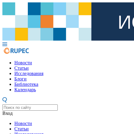
Новости
Статьи
Исследования
Блоги
Библиотека
Календарь
Вход
Новости
Статьи