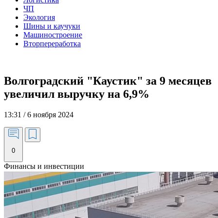
ЧП
Экология
Шины и каучуки
Машиностроение
Вторпереработка
Волгоградский "Каустик" за 9 месяцев
увеличил выручку на 6,9%
13:31 / 6 ноября 2024
0