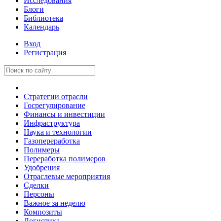
Исследования
Блоги
Библиотека
Календарь
Вход
Регистрация
Стратегии отрасли
Госрегулирование
Финансы и инвестиции
Инфраструктура
Наука и технологии
Газопереработка
Полимеры
Переработка полимеров
Удобрения
Отраслевые мероприятия
Сделки
Персоны
Важное за неделю
Композиты
Логистика