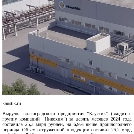
kaustik.ru
Выручка волгоградского предприятия "Каустик" (входит в
группу компаний "Никохим") за девять месяцев 2024 года
составила 25,3 млрд рублей, на 6,9% выше прошлогоднего
периода. Объем отгруженной продукции составил 25,2 млрд