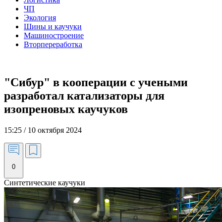
ЧП
Экология
Шины и каучуки
Машиностроение
Вторпереработка
"Сибур" в кооперации с учеными
разработал катализаторы для
изопреновых каучуков
15:25 / 10 октября 2024
0