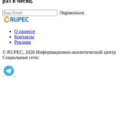
раз в месяц.
Подписаться
О проекте
Контакты
Реклама
© RUPEC, 2026
Информационно-аналитический центр
Социальные сети: