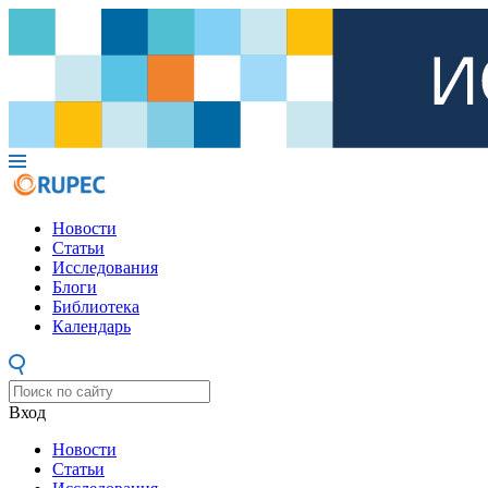
Новости
Статьи
Исследования
Блоги
Библиотека
Календарь
Вход
Новости
Статьи