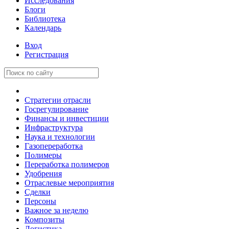
Исследования
Блоги
Библиотека
Календарь
Вход
Регистрация
Стратегии отрасли
Госрегулирование
Финансы и инвестиции
Инфраструктура
Наука и технологии
Газопереработка
Полимеры
Переработка полимеров
Удобрения
Отраслевые мероприятия
Сделки
Персоны
Важное за неделю
Композиты
Логистика