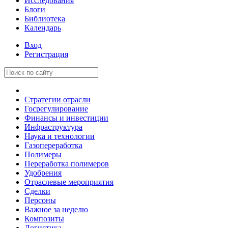
Исследования
Блоги
Библиотека
Календарь
Вход
Регистрация
Стратегии отрасли
Госрегулирование
Финансы и инвестиции
Инфраструктура
Наука и технологии
Газопереработка
Полимеры
Переработка полимеров
Удобрения
Отраслевые мероприятия
Сделки
Персоны
Важное за неделю
Композиты
Логистика