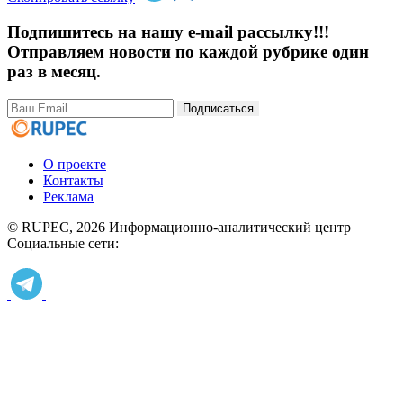
Подпишитесь на нашу e-mail рассылку!!!
Отправляем новости по каждой рубрике один
раз в месяц.
Подписаться
О проекте
Контакты
Реклама
© RUPEC, 2026
Информационно-аналитический центр
Социальные сети: