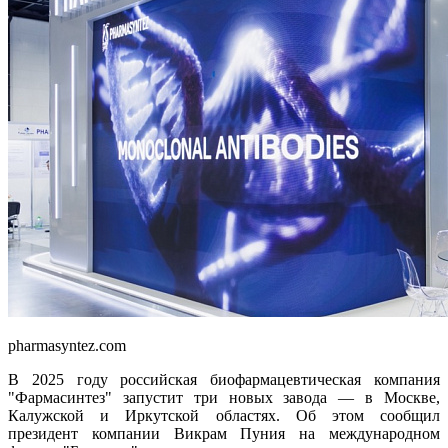
pharmasyntez.com
В 2025 году российская биофармацевтическая компания
"Фармасинтез" запустит три новых завода — в Москве,
Калужской и Иркутской областях. Об этом сообщил
президент компании Викрам Пуния на международном