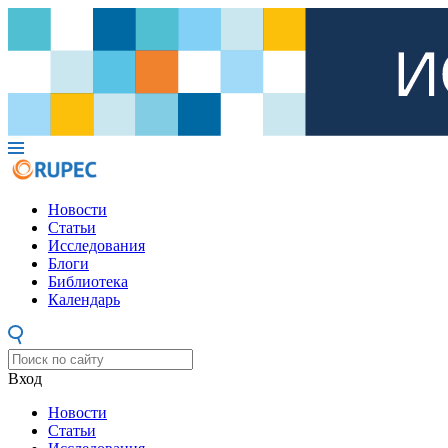
Новости
Статьи
Исследования
Блоги
Библиотека
Календарь
Вход
Новости
Статьи