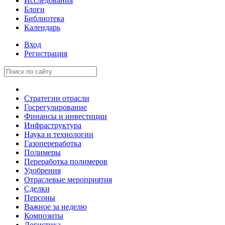
Исследования
Блоги
Библиотека
Календарь
Вход
Регистрация
Стратегии отрасли
Госрегулирование
Финансы и инвестиции
Инфраструктура
Наука и технологии
Газопереработка
Полимеры
Переработка полимеров
Удобрения
Отраслевые мероприятия
Сделки
Персоны
Важное за неделю
Композиты
Логистика