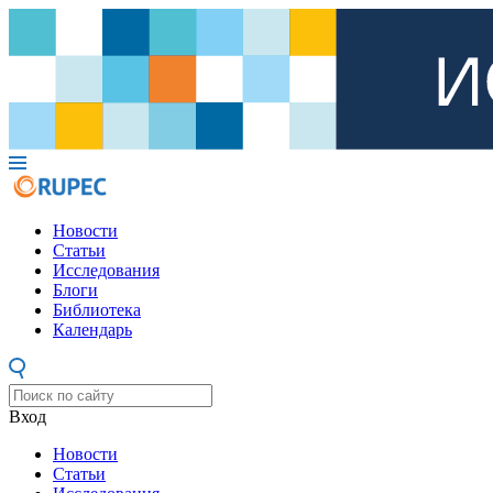
Новости
Статьи
Исследования
Блоги
Библиотека
Календарь
Вход
Новости
Статьи