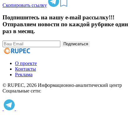
Скопировать ссылку
Подпишитесь на нашу e-mail рассылку!!!
Отправляем новости по каждой рубрике один
раз в месяц.
Подписаться
О проекте
Контакты
Реклама
© RUPEC, 2026
Информационно-аналитический центр
Социальные сети: