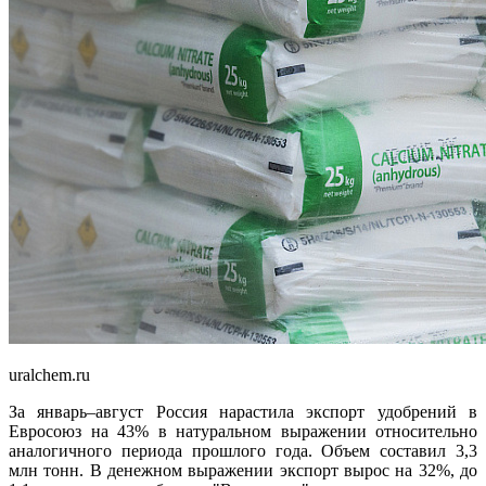
uralchem.ru
За январь–август Россия нарастила экспорт удобрений в
Евросоюз на 43% в натуральном выражении относительно
аналогичного периода прошлого года. Объем составил 3,3
млн тонн. В денежном выражении экспорт вырос на 32%, до