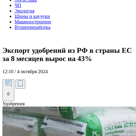
ЧП
Экология
Шины и каучуки
Машиностроение
Вторпереработка
Экспорт удобрений из РФ в страны ЕС
за 8 месяцев вырос на 43%
12:10 / 4 октября 2024
0