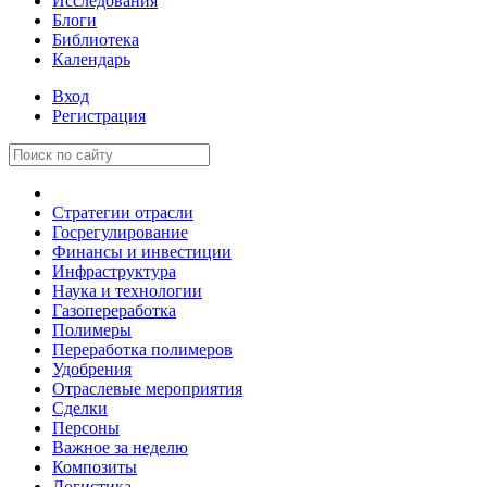
Исследования
Блоги
Библиотека
Календарь
Вход
Регистрация
Стратегии отрасли
Госрегулирование
Финансы и инвестиции
Инфраструктура
Наука и технологии
Газопереработка
Полимеры
Переработка полимеров
Удобрения
Отраслевые мероприятия
Сделки
Персоны
Важное за неделю
Композиты
Логистика