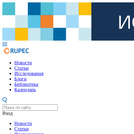
Новости
Статьи
Исследования
Блоги
Библиотека
Календарь
Вход
Новости
Статьи