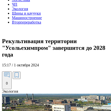
ЧП
Экология
Шины и каучуки
Машиностроение
Вторпереработка
Рекультивация территории
"Усольехимпром" завершится до 2028
года
15:17 / 1 октября 2024
0