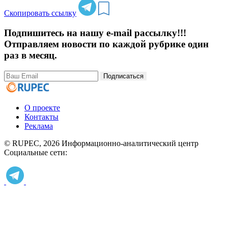
Скопировать ссылку
Подпишитесь на нашу e-mail рассылку!!!
Отправляем новости по каждой рубрике один
раз в месяц.
Подписаться
О проекте
Контакты
Реклама
© RUPEC, 2026
Информационно-аналитический центр
Социальные сети: