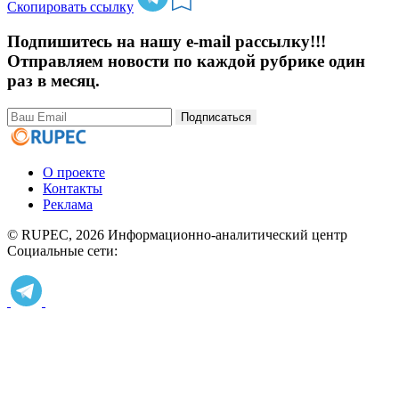
Скопировать ссылку
Подпишитесь на нашу e-mail рассылку!!!
Отправляем новости по каждой рубрике один
раз в месяц.
Подписаться
О проекте
Контакты
Реклама
© RUPEC, 2026
Информационно-аналитический центр
Социальные сети: