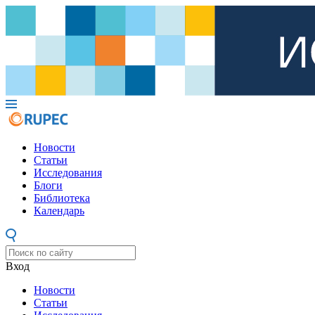
Новости
Статьи
Исследования
Блоги
Библиотека
Календарь
Вход
Новости
Статьи