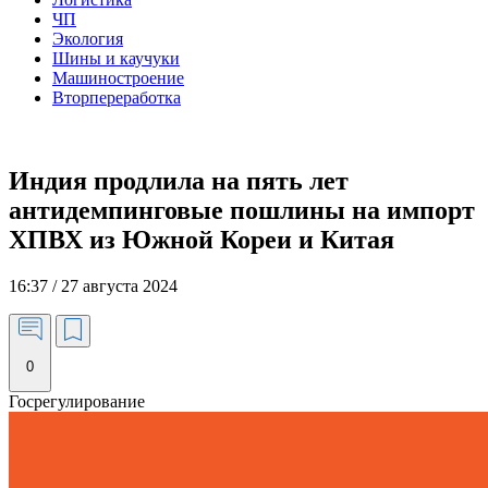
ЧП
Экология
Шины и каучуки
Машиностроение
Вторпереработка
Индия продлила на пять лет
антидемпинговые пошлины на импорт
ХПВХ из Южной Кореи и Китая
16:37 / 27 августа 2024
0