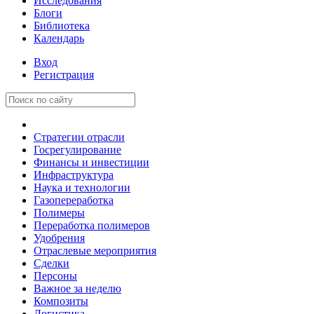
Исследования
Блоги
Библиотека
Календарь
Вход
Регистрация
Стратегии отрасли
Госрегулирование
Финансы и инвестиции
Инфраструктура
Наука и технологии
Газопереработка
Полимеры
Переработка полимеров
Удобрения
Отраслевые мероприятия
Сделки
Персоны
Важное за неделю
Композиты
Логистика