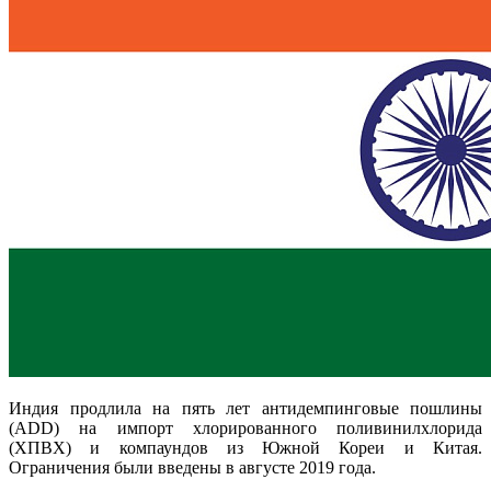
Индия продлила на пять лет антидемпинговые пошлины
(ADD) на импорт хлорированного поливинилхлорида
(ХПВХ) и компаундов из Южной Кореи и Китая.
Ограничения были введены в августе 2019 года.