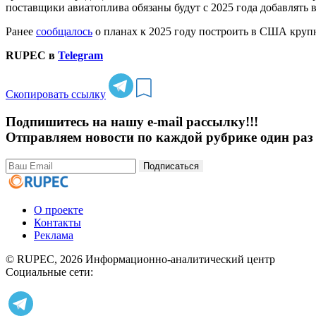
поставщики авиатоплива обязаны будут с 2025 года добавлять 
Ранее
сообщалось
о планах к 2025 году построить в США крупн
RUPEC в
Telegram
Скопировать ссылку
Подпишитесь на нашу e-mail рассылку!!!
Отправляем новости по каждой рубрике один раз 
Подписаться
О проекте
Контакты
Реклама
© RUPEC, 2026
Информационно-аналитический центр
Социальные сети: