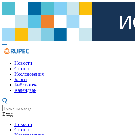
Новости
Статьи
Исследования
Блоги
Библиотека
Календарь
Вход
Новости
Статьи