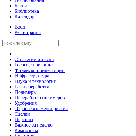
Исследования
Блоги
Библиотека
Календарь
Вход
Регистрация
Стратегии отрасли
Госрегулирование
Финансы и инвестиции
Инфраструктура
Наука и технологии
Газопереработка
Полимеры
Переработка полимеров
Удобрения
Отраслевые мероприятия
Сделки
Персоны
Важное за неделю
Композиты
Логистика