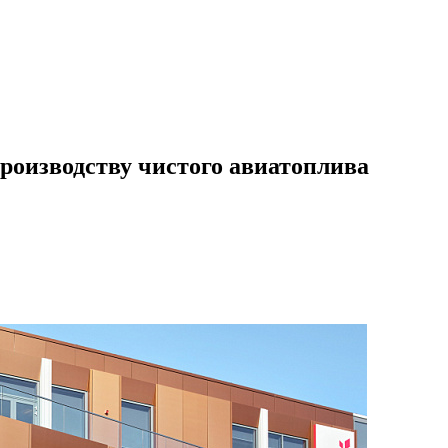
производству чистого авиатоплива