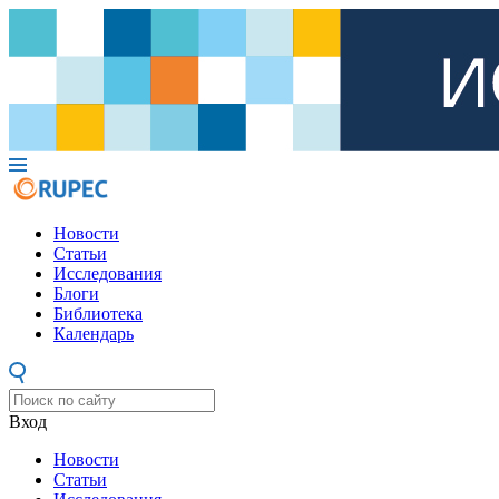
Новости
Статьи
Исследования
Блоги
Библиотека
Календарь
Вход
Новости
Статьи