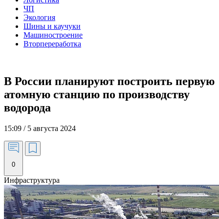
ЧП
Экология
Шины и каучуки
Машиностроение
Вторпереработка
В России планируют построить первую
атомную станцию по производству
водорода
15:09 / 5 августа 2024
0