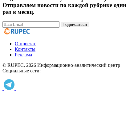
Отправляем новости по каждой рубрике один
раз в месяц.
Подписаться
О проекте
Контакты
Реклама
© RUPEC, 2026
Информационно-аналитический центр
Социальные сети: