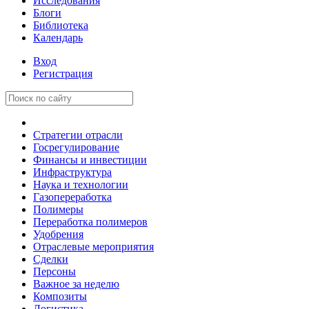
Исследования
Блоги
Библиотека
Календарь
Вход
Регистрация
Стратегии отрасли
Госрегулирование
Финансы и инвестиции
Инфраструктура
Наука и технологии
Газопереработка
Полимеры
Переработка полимеров
Удобрения
Отраслевые мероприятия
Сделки
Персоны
Важное за неделю
Композиты
Логистика