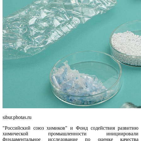
sibur.photas.ru
"Российский союз химиков" и Фонд содействия развитию
химической промышленности инициировали
фундаментальное исследование по оценке качества