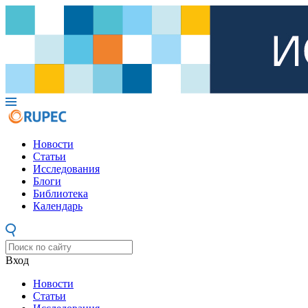
Новости
Статьи
Исследования
Блоги
Библиотека
Календарь
Вход
Новости
Статьи