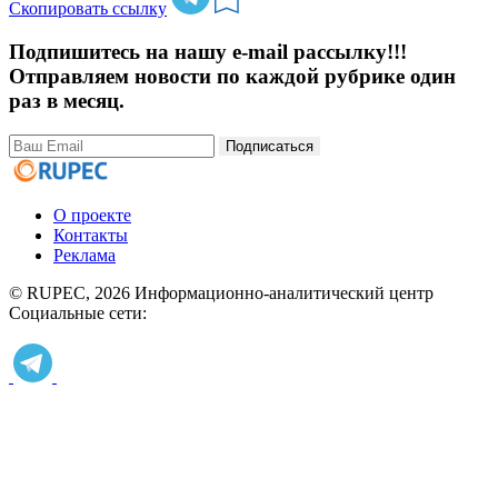
Скопировать ссылку
Подпишитесь на нашу e-mail рассылку!!!
Отправляем новости по каждой рубрике один
раз в месяц.
Подписаться
О проекте
Контакты
Реклама
© RUPEC, 2026
Информационно-аналитический центр
Социальные сети: