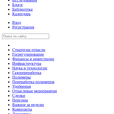
Исследования
Блоги
Библиотека
Календарь
Вход
Регистрация
Стратегии отрасли
Госрегулирование
Финансы и инвестиции
Инфраструктура
Наука и технологии
Газопереработка
Полимеры
Переработка полимеров
Удобрения
Отраслевые мероприятия
Сделки
Персоны
Важное за неделю
Композиты
Логистика