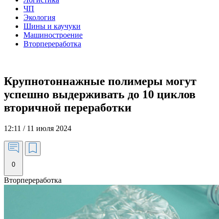
ЧП
Экология
Шины и каучуки
Машиностроение
Вторпереработка
Крупнотоннажные полимеры могут
успешно выдерживать до 10 циклов
вторичной переработки
12:11 / 11 июля 2024
0