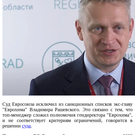
Суд Евросоюза исключил из санкционных списков экс-главу
"Еврохима" Владимира Рашевского. Это связано с тем, что
топ-менеджер сложил полномочия гендиректора "Еврохима",
и не соответствует критериям ограничений, говорится в
решении
суда
.