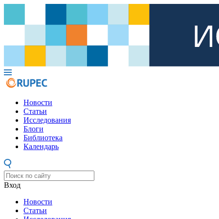
Новости
Статьи
Исследования
Блоги
Библиотека
Календарь
Вход
Новости
Статьи