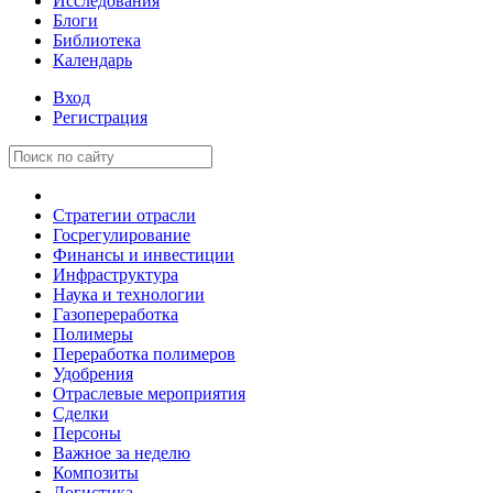
Исследования
Блоги
Библиотека
Календарь
Вход
Регистрация
Стратегии отрасли
Госрегулирование
Финансы и инвестиции
Инфраструктура
Наука и технологии
Газопереработка
Полимеры
Переработка полимеров
Удобрения
Отраслевые мероприятия
Сделки
Персоны
Важное за неделю
Композиты
Логистика