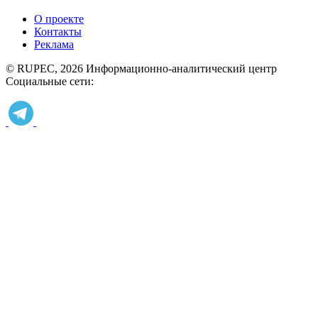
О проекте
Контакты
Реклама
© RUPEC, 2026
Информационно-аналитический центр
Социальные сети: