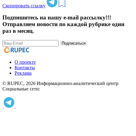
Скопировать ссылку
Подпишитесь на нашу e-mail рассылку!!!
Отправляем новости по каждой рубрике один
раз в месяц.
Подписаться
О проекте
Контакты
Реклама
© RUPEC, 2026
Информационно-аналитический центр
Социальные сети: