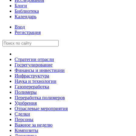
Исследования
Блоги
Библиотека
Календарь
Вход
Регистрация
Стратегии отрасли
Госрегулирование
Финансы и инвестиции
Инфраструктура
Наука и технологии
Газопереработка
Полимеры
Переработка полимеров
Удобрения
Отраслевые мероприятия
Сделки
Персоны
Важное за неделю
Композиты
Логистика