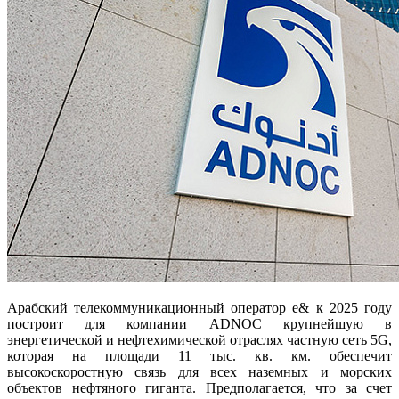
Арабский телекоммуникационный оператор e& к 2025 году
построит для компании ADNOC крупнейшую в
энергетической и нефтехимической отраслях частную сеть 5G,
которая на площади 11 тыс. кв. км. обеспечит
высокоскоростную связь для всех наземных и морских
объектов нефтяного гиганта. Предполагается, что за счет