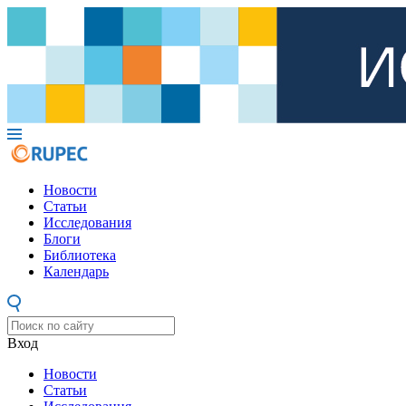
Новости
Статьи
Исследования
Блоги
Библиотека
Календарь
Вход
Новости
Статьи