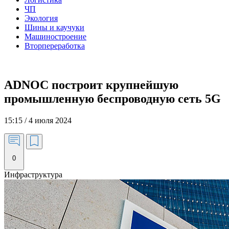
ЧП
Экология
Шины и каучуки
Машиностроение
Вторпереработка
ADNOC построит крупнейшую
промышленную беспроводную сеть 5G
15:15 / 4 июля 2024
0