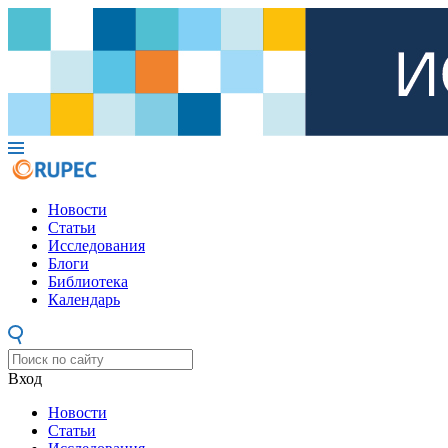
Новости
Статьи
Исследования
Блоги
Библиотека
Календарь
Вход
Новости
Статьи