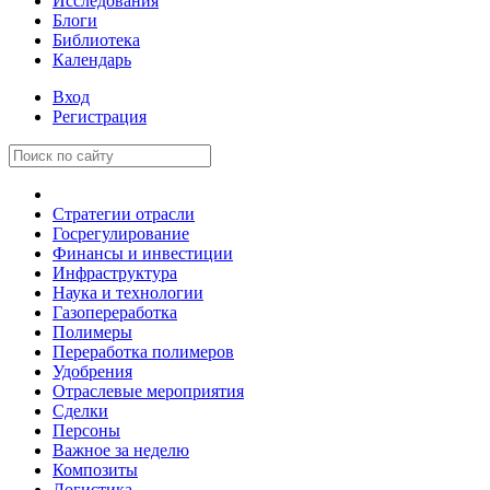
Исследования
Блоги
Библиотека
Календарь
Вход
Регистрация
Стратегии отрасли
Госрегулирование
Финансы и инвестиции
Инфраструктура
Наука и технологии
Газопереработка
Полимеры
Переработка полимеров
Удобрения
Отраслевые мероприятия
Сделки
Персоны
Важное за неделю
Композиты
Логистика