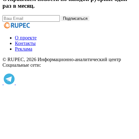
раз в месяц.
Подписаться
О проекте
Контакты
Реклама
© RUPEC, 2026
Информационно-аналитический центр
Социальные сети: