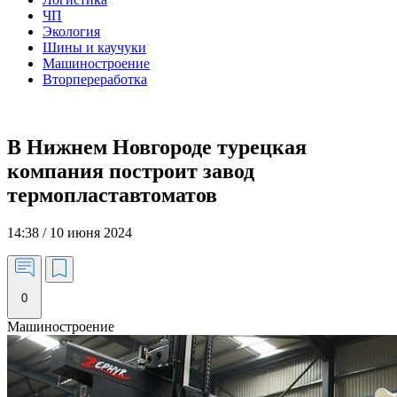
ЧП
Экология
Шины и каучуки
Машиностроение
Вторпереработка
В Нижнем Новгороде турецкая
компания построит завод
термопластавтоматов
14:38 / 10 июня 2024
0