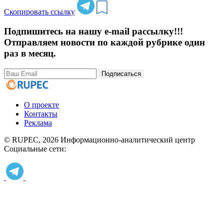
Скопировать ссылку
Подпишитесь на нашу e-mail рассылку!!!
Отправляем новости по каждой рубрике один
раз в месяц.
Подписаться
О проекте
Контакты
Реклама
© RUPEC, 2026
Информационно-аналитический центр
Социальные сети: