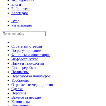
Исследования
Блоги
Библиотека
Календарь
Вход
Регистрация
Стратегии отрасли
Госрегулирование
Финансы и инвестиции
Инфраструктура
Наука и технологии
Газопереработка
Полимеры
Переработка полимеров
Удобрения
Отраслевые мероприятия
Сделки
Персоны
Важное за неделю
Композиты
Логистика