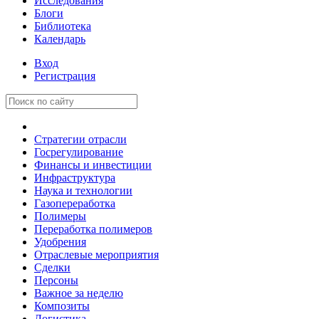
Исследования
Блоги
Библиотека
Календарь
Вход
Регистрация
Стратегии отрасли
Госрегулирование
Финансы и инвестиции
Инфраструктура
Наука и технологии
Газопереработка
Полимеры
Переработка полимеров
Удобрения
Отраслевые мероприятия
Сделки
Персоны
Важное за неделю
Композиты
Логистика