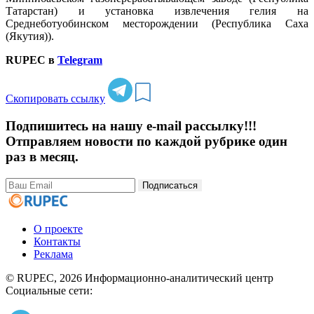
Татарстан) и установка извлечения гелия на
Среднеботуобинском месторождении (Республика Саха
(Якутия)).
RUPEC в
Telegram
Скопировать ссылку
Подпишитесь на нашу e-mail рассылку!!!
Отправляем новости по каждой рубрике один
раз в месяц.
Подписаться
О проекте
Контакты
Реклама
© RUPEC, 2026
Информационно-аналитический центр
Социальные сети: