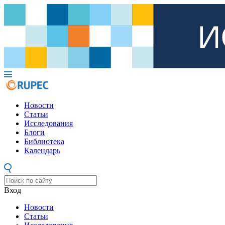
Новости
Статьи
Исследования
Блоги
Библиотека
Календарь
Вход
Новости
Статьи