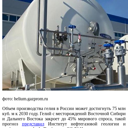
фото: helium.gazprom.ru
Объем производства гелия в России может достигнуть 75 млн
куб. м к 2030 году. Гелий с месторождений Восточной Сибири
и Дальнего Востока закроет до 45% мирового спроса, такой
прогноз
представил
Институт нефтегазовой геологии и