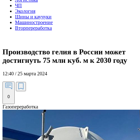
ЧП
Экология
Шины и каучуки
Машиностроение
Вторпереработка
Производство гелия в России может
достигнуть 75 млн куб. м к 2030 году
12:40 / 25 марта 2024
0