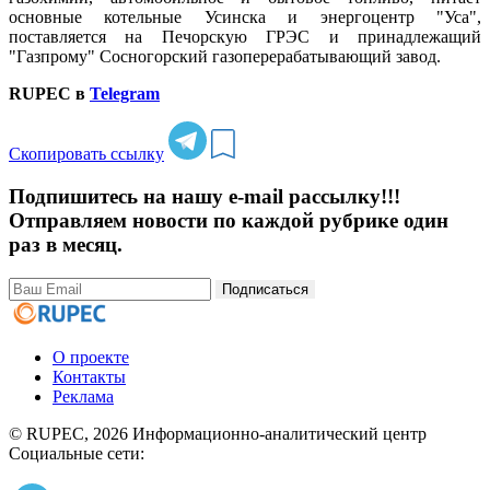
основные котельные Усинска и энергоцентр "Уса",
поставляется на Печорскую ГРЭС и принадлежащий
"Газпрому" Сосногорский газоперерабатывающий завод.
RUPEC в
Telegram
Скопировать ссылку
Подпишитесь на нашу e-mail рассылку!!!
Отправляем новости по каждой рубрике один
раз в месяц.
Подписаться
О проекте
Контакты
Реклама
© RUPEC, 2026
Информационно-аналитический центр
Социальные сети: