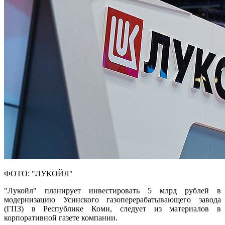
ФОТО: "ЛУКОЙЛ"
"Лукойл" планирует инвестировать 5 млрд рублей в
модернизацию Усинского газоперерабатывающего завода
(ГПЗ) в Республике Коми, следует из материалов в
корпоративной газете компании.