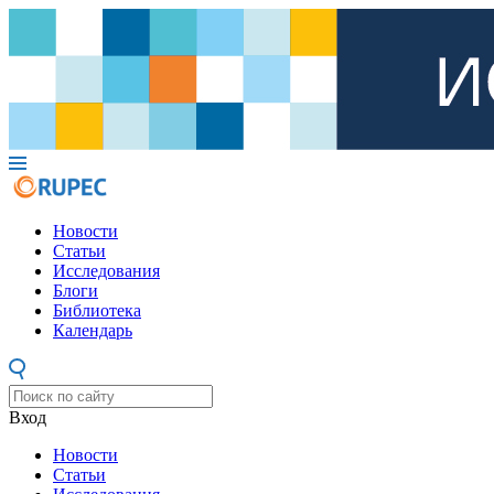
Новости
Статьи
Исследования
Блоги
Библиотека
Календарь
Вход
Новости
Статьи