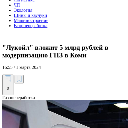
ЧП
Экология
Шины и каучуки
Машиностроение
Вторпереработка
"Лукойл" вложит 5 млрд рублей в
модернизацию ГПЗ в Коми
16:55 / 1 марта 2024
0