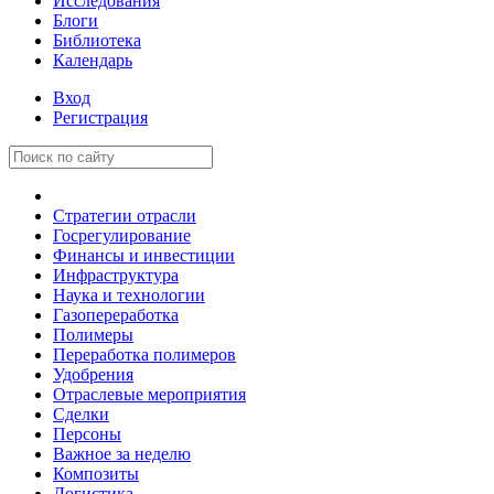
Исследования
Блоги
Библиотека
Календарь
Вход
Регистрация
Стратегии отрасли
Госрегулирование
Финансы и инвестиции
Инфраструктура
Наука и технологии
Газопереработка
Полимеры
Переработка полимеров
Удобрения
Отраслевые мероприятия
Сделки
Персоны
Важное за неделю
Композиты
Логистика