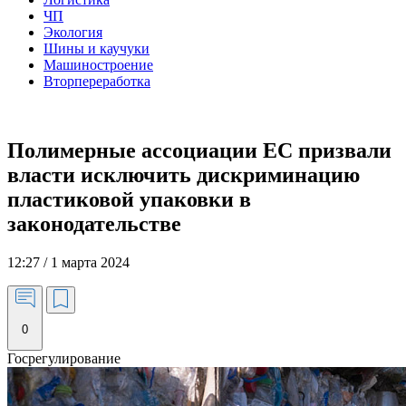
ЧП
Экология
Шины и каучуки
Машиностроение
Вторпереработка
Полимерные ассоциации ЕС призвали
власти исключить дискриминацию
пластиковой упаковки в
законодательстве
12:27 / 1 марта 2024
0