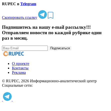
RUPEC в
Telegram
Скопировать ссылку
Подпишитесь на нашу e-mail рассылку!!!
Отправляем новости по каждой рубрике один
раз в месяц.
Подписаться
О проекте
Контакты
Реклама
© RUPEC, 2026
Информационно-аналитический центр
Социальные сети: