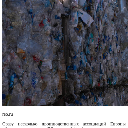
reo.ru
Сразу несколько производственных ассоциаций Европы