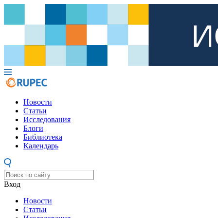
Новости
Статьи
Исследования
Блоги
Библиотека
Календарь
Вход
Новости
Статьи