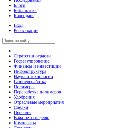
Исследования
Блоги
Библиотека
Календарь
Вход
Регистрация
Стратегии отрасли
Госрегулирование
Финансы и инвестиции
Инфраструктура
Наука и технологии
Газопереработка
Полимеры
Переработка полимеров
Удобрения
Отраслевые мероприятия
Сделки
Персоны
Важное за неделю
Композиты
Логистика