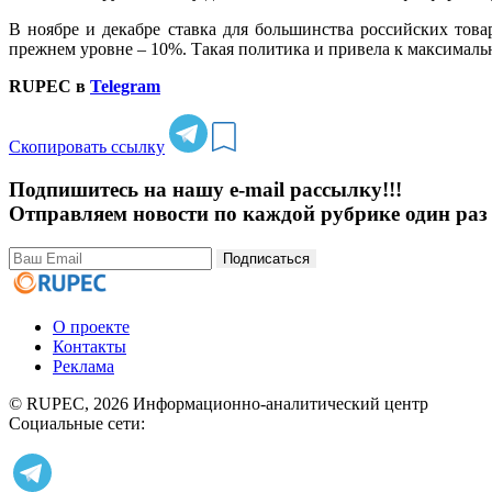
В ноябре и декабре ставка для большинства российских то
прежнем уровне – 10%. Такая политика и привела к максималь
RUPEC в
Telegram
Скопировать ссылку
Подпишитесь на нашу e-mail рассылку!!!
Отправляем новости по каждой рубрике один раз 
Подписаться
О проекте
Контакты
Реклама
© RUPEC, 2026
Информационно-аналитический центр
Социальные сети: