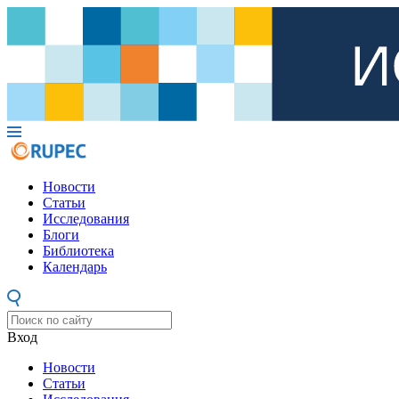
Новости
Статьи
Исследования
Блоги
Библиотека
Календарь
Вход
Новости
Статьи