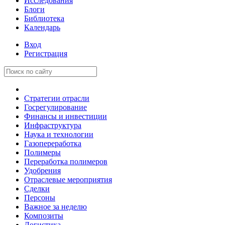
Исследования
Блоги
Библиотека
Календарь
Вход
Регистрация
Стратегии отрасли
Госрегулирование
Финансы и инвестиции
Инфраструктура
Наука и технологии
Газопереработка
Полимеры
Переработка полимеров
Удобрения
Отраслевые мероприятия
Сделки
Персоны
Важное за неделю
Композиты
Логистика