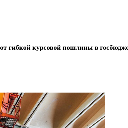
от гибкой курсовой пошлины в госбюдж