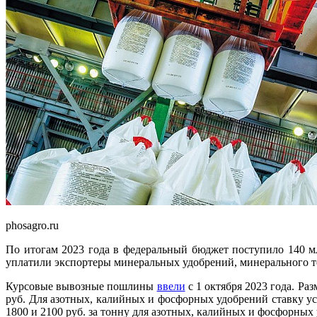
phosagro.ru
По итогам 2023 года в федеральный бюджет поступило 140 
уплатили экспортеры минеральных удобрений, минерального т
Курсовые вывозные пошлины
ввели
с 1 октября 2023 года. Ра
руб. Для азотных, калийных и фосфорных удобрений ставку уст
1800 и 2100 руб. за тонну для азотных, калийных и фосфорных