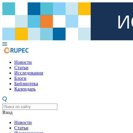
Новости
Статьи
Исследования
Блоги
Библиотека
Календарь
Вход
Новости
Статьи