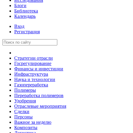
Исследования
Блоги
Библиотека
Календарь
Вход
Регистрация
Стратегии отрасли
Госрегулирование
Финансы и инвестиции
Инфраструктура
Наука и технологии
Газопереработка
Полимеры
Переработка полимеров
Удобрения
Отраслевые мероприятия
Сделки
Персоны
Важное за неделю
Композиты
Логистика