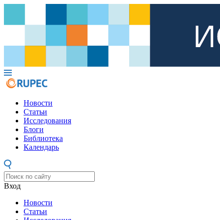
Новости
Статьи
Исследования
Блоги
Библиотека
Календарь
Вход
Новости
Статьи