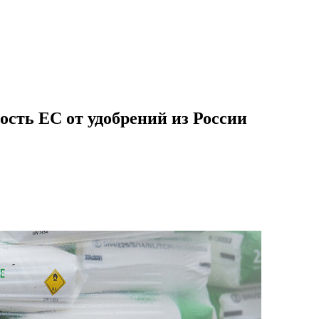
ость ЕС от удобрений из России