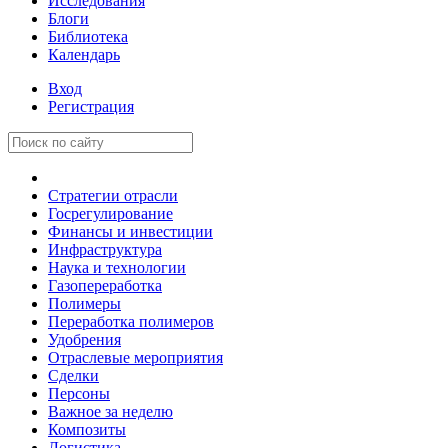
Исследования
Блоги
Библиотека
Календарь
Вход
Регистрация
Стратегии отрасли
Госрегулирование
Финансы и инвестиции
Инфраструктура
Наука и технологии
Газопереработка
Полимеры
Переработка полимеров
Удобрения
Отраслевые мероприятия
Сделки
Персоны
Важное за неделю
Композиты
Логистика