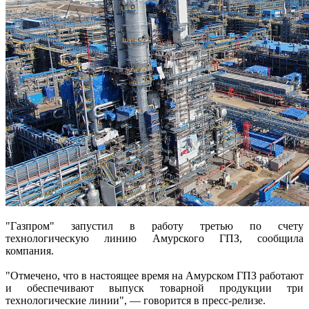
"Газпром" запустил в работу третью по счету
технологическую линию Амурского ГПЗ, сообщила
компания.
"Отмечено, что в настоящее время на Амурском ГПЗ работают
и обеспечивают выпуск товарной продукции три
технологические линии", — говорится в пресс-релизе.