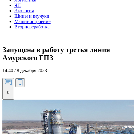
ЧП
Экология
Шины и каучуки
Машиностроение
Вторпереработка
Запущена в работу третья линия
Амурского ГПЗ
14:40 / 8 декабря 2023
0