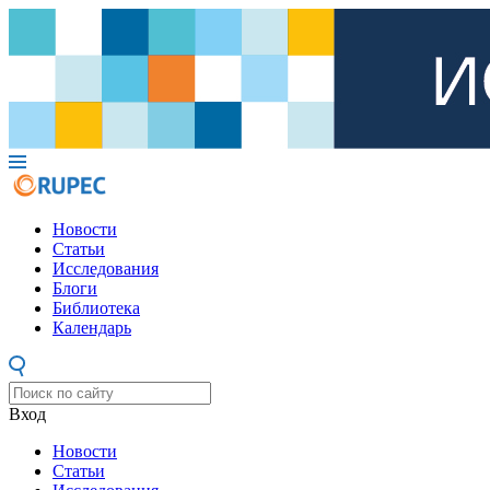
Новости
Статьи
Исследования
Блоги
Библиотека
Календарь
Вход
Новости
Статьи