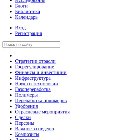
Исследования
Блоги
Библиотека
Календарь
Вход
Регистрация
Стратегии отрасли
Госрегулирование
Финансы и инвестиции
Инфраструктура
Наука и технологии
Газопереработка
Полимеры
Переработка полимеров
Удобрения
Отраслевые мероприятия
Сделки
Персоны
Важное за неделю
Композиты
Логистика