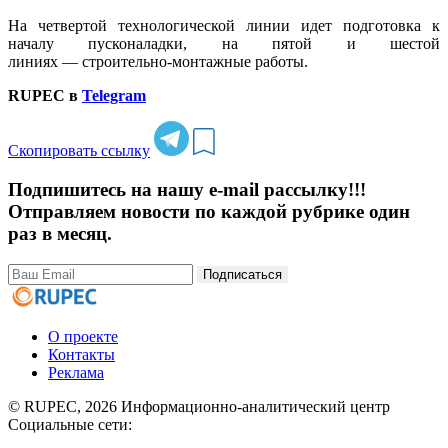
На четвертой технологической линии идет подготовка к
началу пусконаладки, на пятой и шестой
линиях — строительно-монтажные работы.
RUPEC в
Telegram
Скопировать ссылку
Подпишитесь на нашу e-mail рассылку!!!
Отправляем новости по каждой рубрике один
раз в месяц.
Подписаться
О проекте
Контакты
Реклама
© RUPEC, 2026
Информационно-аналитический центр
Социальные сети: