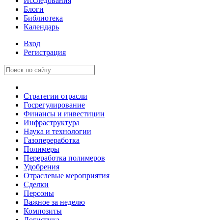
Исследования
Блоги
Библиотека
Календарь
Вход
Регистрация
Стратегии отрасли
Госрегулирование
Финансы и инвестиции
Инфраструктура
Наука и технологии
Газопереработка
Полимеры
Переработка полимеров
Удобрения
Отраслевые мероприятия
Сделки
Персоны
Важное за неделю
Композиты
Логистика