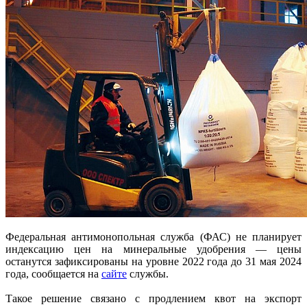
Федеральная антимонопольная служба (ФАС) не планирует
индексацию цен на минеральные удобрения — цены
останутся зафиксированы на уровне 2022 года до 31 мая 2024
года, сообщается на
сайте
службы.
Такое решение связано с продлением квот на экспорт