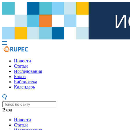
Новости
Статьи
Исследования
Блоги
Библиотека
Календарь
Вход
Новости
Статьи