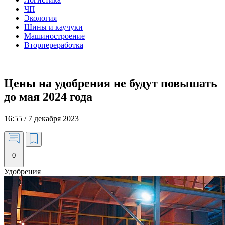
ЧП
Экология
Шины и каучуки
Машиностроение
Вторпереработка
Цены на удобрения не будут повышать
до мая 2024 года
16:55 / 7 декабря 2023
0