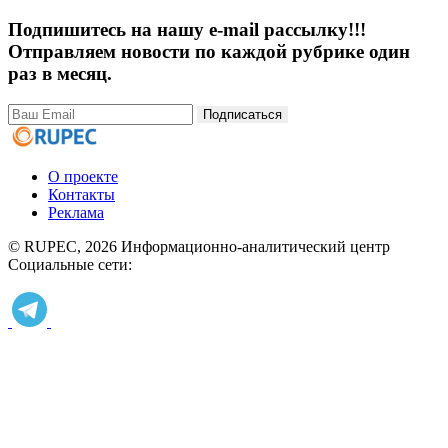
Подпишитесь на нашу e-mail рассылку!!!
Отправляем новости по каждой рубрике один
раз в месяц.
Подписаться
О проекте
Контакты
Реклама
© RUPEC, 2026
Информационно-аналитический центр
Социальные сети: