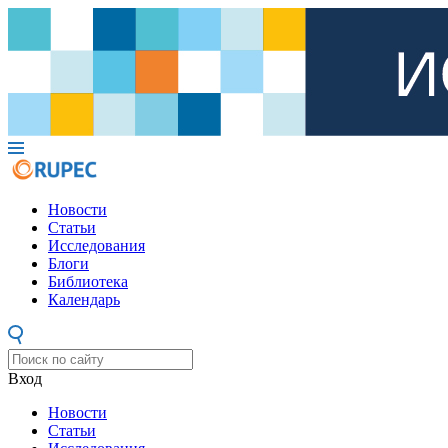
Новости
Статьи
Исследования
Блоги
Библиотека
Календарь
Вход
Новости
Статьи