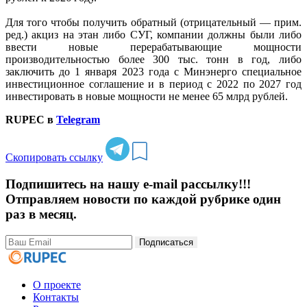
Для того чтобы получить обратный (отрицательный — прим.
ред.) акциз на этан либо СУГ, компании должны были либо
ввести новые перерабатывающие мощности
производительностью более 300 тыс. тонн в год, либо
заключить до 1 января 2023 года с Минэнерго специальное
инвестиционное соглашение и в период с 2022 по 2027 год
инвестировать в новые мощности не менее 65 млрд рублей.
RUPEC в
Telegram
Скопировать ссылку
Подпишитесь на нашу e-mail рассылку!!!
Отправляем новости по каждой рубрике один
раз в месяц.
Подписаться
О проекте
Контакты