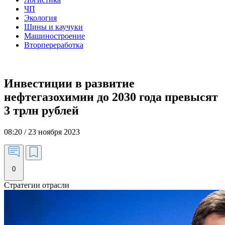
ЧП
Экология
Шины и каучуки
Машиностроение
Вторпереработка
Инвестиции в развитие
нефтегазохимии до 2030 года превысят
3 трлн рублей
08:20 / 23 ноября 2023
0