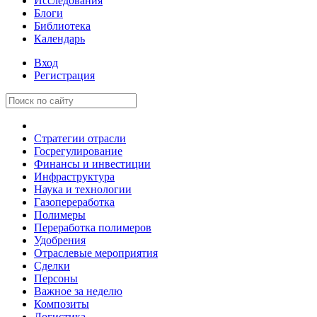
Исследования
Блоги
Библиотека
Календарь
Вход
Регистрация
Стратегии отрасли
Госрегулирование
Финансы и инвестиции
Инфраструктура
Наука и технологии
Газопереработка
Полимеры
Переработка полимеров
Удобрения
Отраслевые мероприятия
Сделки
Персоны
Важное за неделю
Композиты
Логистика