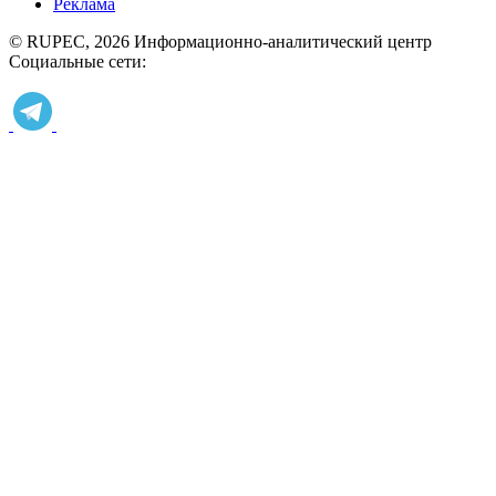
Реклама
© RUPEC, 2026
Информационно-аналитический центр
Социальные сети: