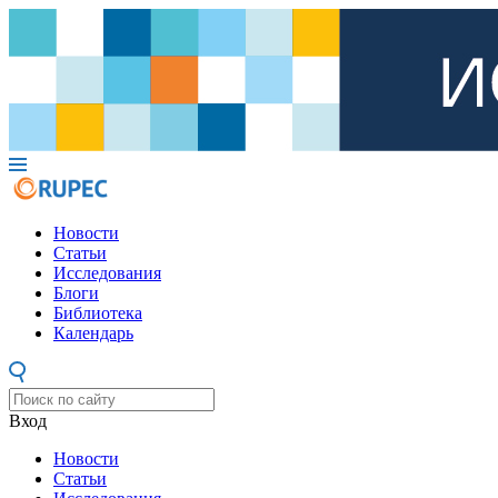
Новости
Статьи
Исследования
Блоги
Библиотека
Календарь
Вход
Новости
Статьи