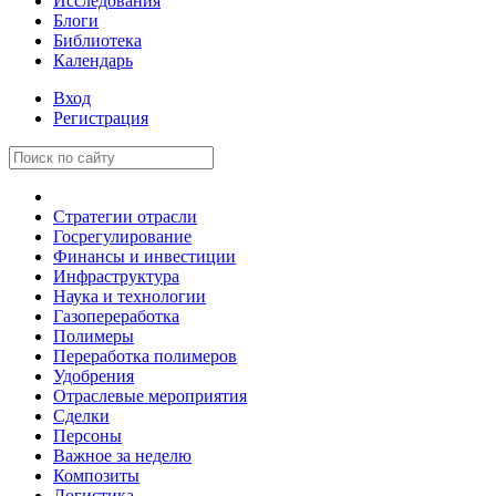
Исследования
Блоги
Библиотека
Календарь
Вход
Регистрация
Стратегии отрасли
Госрегулирование
Финансы и инвестиции
Инфраструктура
Наука и технологии
Газопереработка
Полимеры
Переработка полимеров
Удобрения
Отраслевые мероприятия
Сделки
Персоны
Важное за неделю
Композиты
Логистика