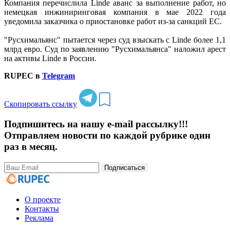
Компания перечислила Linde аванс за выполнение работ, но
немецкая инжиниринговая компания в мае 2022 года
уведомила заказчика о приостановке работ из-за санкций ЕС.
"Русхимальянс" пытается через суд взыскать с Linde более 1,1
млрд евро. Суд по заявлению "Русхимальянса" наложил арест
на активы Linde в России.
RUPEC в
Telegram
Скопировать ссылку
Подпишитесь на нашу e-mail рассылку!!!
Отправляем новости по каждой рубрике один
раз в месяц.
Подписаться
О проекте
Контакты
Реклама