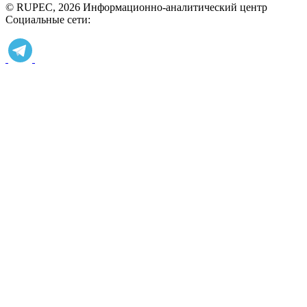
© RUPEC, 2026
Информационно-аналитический центр
Социальные сети: