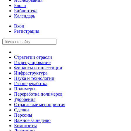
Исследования
Блоги
Библиотека
Календарь
Вход
Регистрация
Стратегии отрасли
Госрегулирование
Финансы и инвестиции
Инфраструктура
Наука и технологии
Газопереработка
Полимеры
Переработка полимеров
Удобрения
Отраслевые мероприятия
Сделки
Персоны
Важное за неделю
Композиты
Логистика