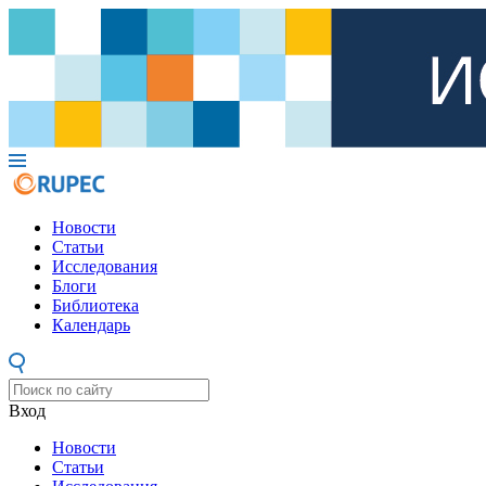
Новости
Статьи
Исследования
Блоги
Библиотека
Календарь
Вход
Новости
Статьи