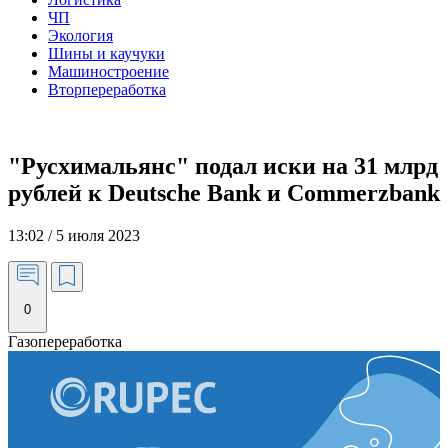
ЧП
Экология
Шины и каучуки
Машиностроение
Вторпереработка
"Русхимальянс" подал иски на 31 млрд
рублей к Deutsche Bank и Commerzbank
13:02 / 5 июля 2023
0