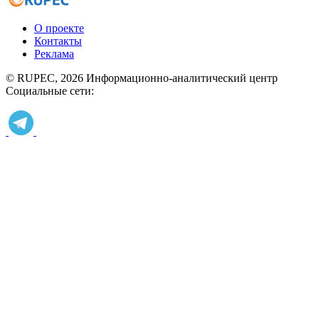
О проекте
Контакты
Реклама
© RUPEC, 2026
Информационно-аналитический центр
Социальные сети: