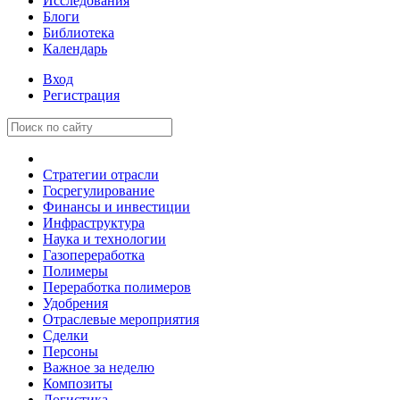
Исследования
Блоги
Библиотека
Календарь
Вход
Регистрация
Стратегии отрасли
Госрегулирование
Финансы и инвестиции
Инфраструктура
Наука и технологии
Газопереработка
Полимеры
Переработка полимеров
Удобрения
Отраслевые мероприятия
Сделки
Персоны
Важное за неделю
Композиты
Логистика