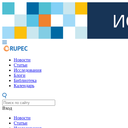
Новости
Статьи
Исследования
Блоги
Библиотека
Календарь
Вход
Новости
Статьи