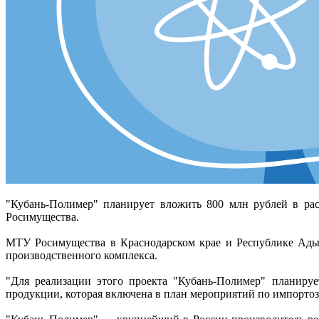
"Кубань-Полимер" планирует вложить 800 млн рублей в рас
Росимущества.
МТУ Росимущества в Краснодарском крае и Республике Адыг
производственного комплекса.
"Для реализации этого проекта "Кубань-Полимер" планиру
продукции, которая включена в план мероприятий по импорто