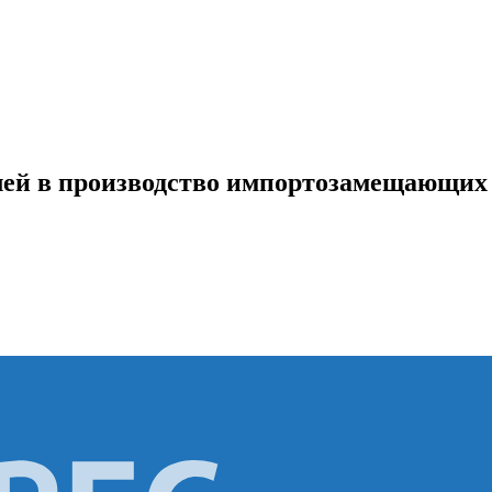
лей в производство импортозамещающих