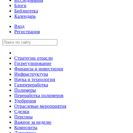
Исследования
Блоги
Библиотека
Календарь
Вход
Регистрация
Стратегии отрасли
Госрегулирование
Финансы и инвестиции
Инфраструктура
Наука и технологии
Газопереработка
Полимеры
Переработка полимеров
Удобрения
Отраслевые мероприятия
Сделки
Персоны
Важное за неделю
Композиты
Логистика