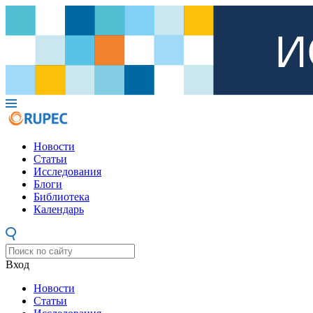
Новости
Статьи
Исследования
Блоги
Библиотека
Календарь
Вход
Новости
Статьи