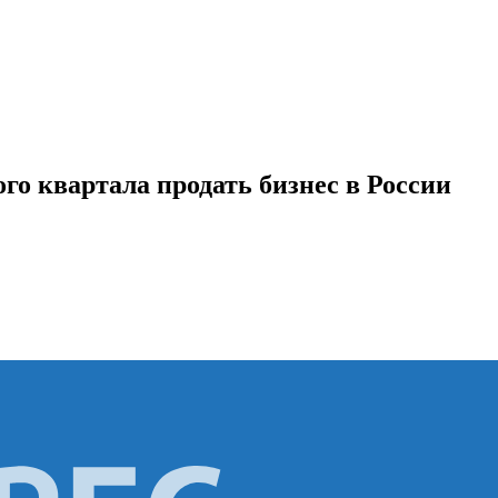
го квартала продать бизнес в России