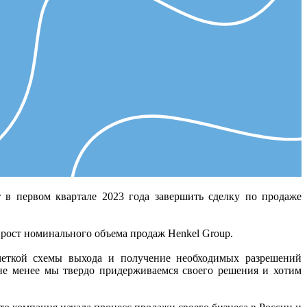
в первом квартале 2023 года завершить сделку по продаже
 рост номинального объема продаж Henkel Group.
 четкой схемы выхода и получение необходимых разрешений
 не менее мы твердо придерживаемся своего решения и хотим