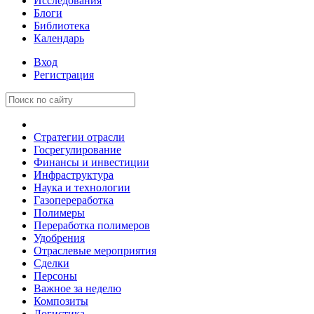
Исследования
Блоги
Библиотека
Календарь
Вход
Регистрация
Стратегии отрасли
Госрегулирование
Финансы и инвестиции
Инфраструктура
Наука и технологии
Газопереработка
Полимеры
Переработка полимеров
Удобрения
Отраслевые мероприятия
Сделки
Персоны
Важное за неделю
Композиты
Логистика