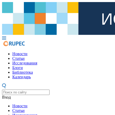
Новости
Статьи
Исследования
Блоги
Библиотека
Календарь
Вход
Новости
Статьи