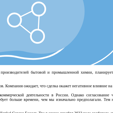
производителей бытовой и промышленной химии, планирует 
в. Компания ожидает, что сделка окажет негативное влияние на
оммерческой деятельности в России. Однако согласование
ебует больше времени, чем мы изначально предполагали. Тем