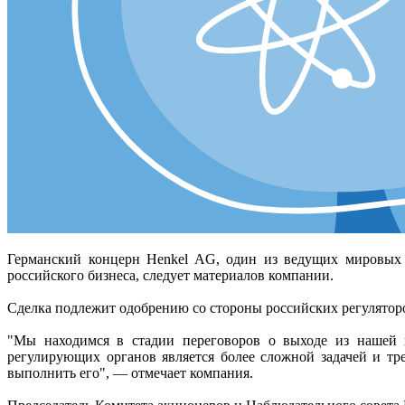
Германский концерн Henkel AG, один из ведущих мировых 
российского бизнеса, следует материалов компании.
Сделка подлежит одобрению со стороны российских регуляторо
"Мы находимся в стадии переговоров о выходе из нашей к
регулирующих органов является более сложной задачей и тр
выполнить его", — отмечает компания.