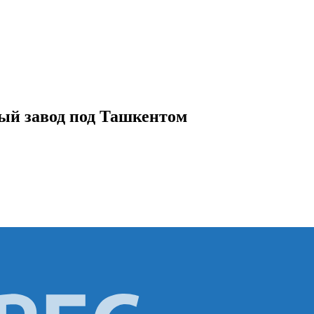
ый завод под Ташкентом