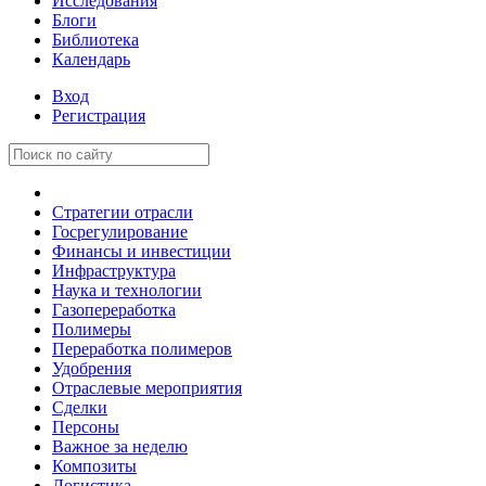
Исследования
Блоги
Библиотека
Календарь
Вход
Регистрация
Стратегии отрасли
Госрегулирование
Финансы и инвестиции
Инфраструктура
Наука и технологии
Газопереработка
Полимеры
Переработка полимеров
Удобрения
Отраслевые мероприятия
Сделки
Персоны
Важное за неделю
Композиты
Логистика