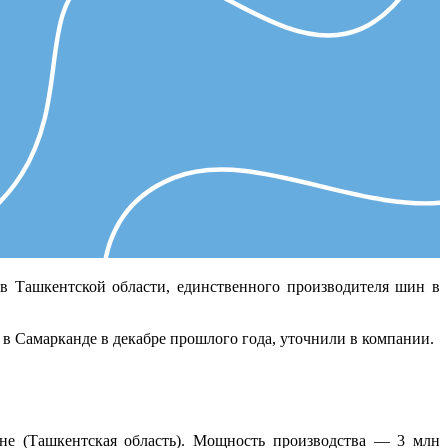
в Ташкентской области, единственного производителя шин в
о в Самарканде в декабре прошлого года, уточнили в компании.
не (Ташкентская область). Мощность производства — 3 млн