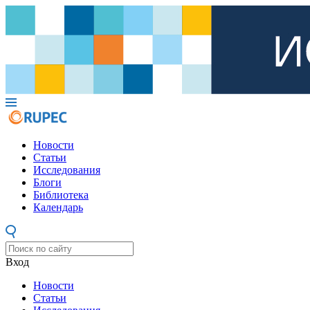
Новости
Статьи
Исследования
Блоги
Библиотека
Календарь
Вход
Новости
Статьи