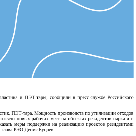
 пластика и ПЭТ-тары, сообщили в пресс-службе Российского
астик, ПЭТ-тара. Мощность производств по утилизации отходов
 тысячи новых рабочих мест на объектах резидентов парка и в
оказать меры поддержки на реализацию проектов резидентами
 глава РЭО Денис Буцаев.