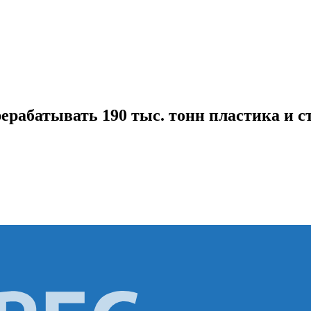
ерабатывать 190 тыс. тонн пластика и с