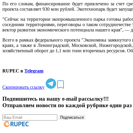
По его словам, финансирование будет привлечено за счет ср
проекта составляет 930 млн рублей. Экотехнопарк будет запуще
"Сейчас на территории экопромышленного парка готовы работ
соседними территориями, переговоры о таком сотрудничестве
вектор развития экономического потенциала нашего края", — 
Всего в рамках федерального проекта "Экономика замкнутого
краях, а также в Ленинградской, Московской, Нижегородской,
хозяйственный оборот до 1,1 млн тонн вторичных ресурсов. О
RUPEC в
Telegram
Скопировать ссылку
Подпишитесь на нашу e-mail рассылку!!!
Отправляем новости по каждой рубрике один раз 
Подписаться