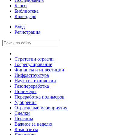
Исследования
Блоги
Библиотека
Календарь
Вход
Регистрация
Стратегии отрасли
Госрегулирование
Финансы и инвестиции
Инфраструктура
Наука и технологии
Газопереработка
Полимеры
Переработка полимеров
Удобрения
Отраслевые мероприятия
Сделки
Персоны
Важное за неделю
Композиты
Логистика