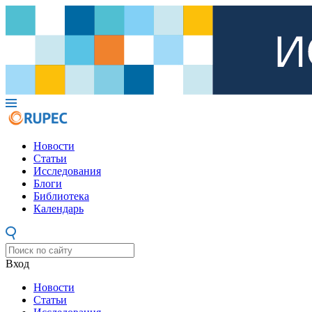
Новости
Статьи
Исследования
Блоги
Библиотека
Календарь
Вход
Новости
Статьи