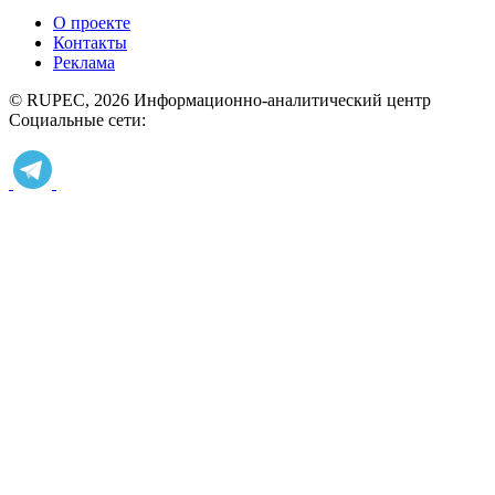
О проекте
Контакты
Реклама
© RUPEC, 2026
Информационно-аналитический центр
Социальные сети: