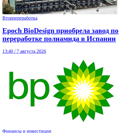
Вторпереработка
Epoch BioDesign приобрела завод по
переработке полиамида в Испании
13:40 / 7 августа 2026
Финансы и инвестиции