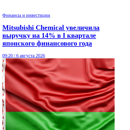
Финансы и инвестиции
Mitsubishi Chemical увеличила
выручку на 14% в I квартале
японского финансового года
09:20 / 6 августа 2026