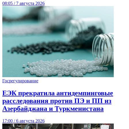
08:05 / 7 августа 2026
Госрегулирование
ЕЭК прекратила антидемпинговые
расследования против ПЭ и ПП из
Азербайджана и Туркменистана
17:00 / 6 августа 2026