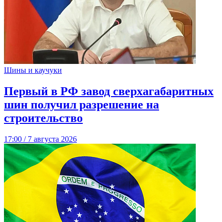
Шины и каучуки
Первый в РФ завод сверхагабаритных
шин получил разрешение на
строительство
17:00 / 7 августа 2026