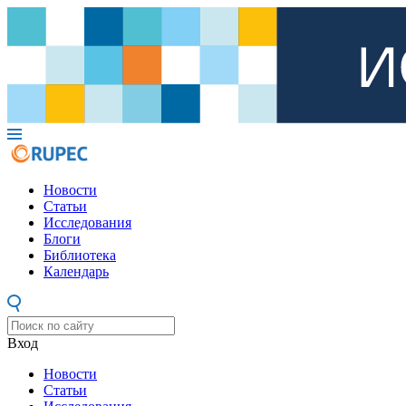
Новости
Статьи
Исследования
Блоги
Библиотека
Календарь
Вход
Новости
Статьи