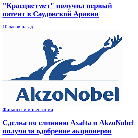
"Красцветмет" получил первый
патент в Саудовской Аравии
10 часов назад
Финансы и инвестиции
Сделка по слиянию Axalta и AkzoNobel
получила одобрение акционеров