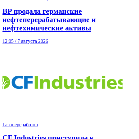
BP продала германские
нефтеперерабатывающие и
нефтехимические активы
12:05 / 7 августа 2026
Газопереработка
CF Industries приступила к