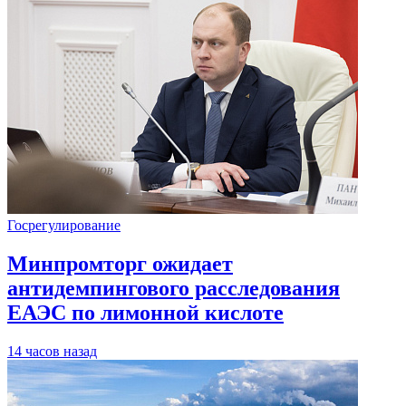
Госрегулирование
Минпромторг ожидает
антидемпингового расследования
ЕАЭС по лимонной кислоте
14 часов назад