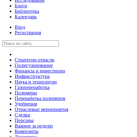
Исследования
Блоги
Библиотека
Календарь
Вход
Регистрация
Стратегии отрасли
Госрегулирование
Финансы и инвестиции
Инфраструктура
Наука и технологии
Газопереработка
Полимеры
Переработка полимеров
Удобрения
Отраслевые мероприятия
Сделки
Персоны
Важное за неделю
Композиты
Логистика