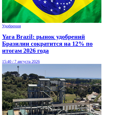
Удобрения
Yara Brazil: рынок удобрений
Бразилии сократится на 12% по
итогам 2026 года
15:40 / 7 августа 2026