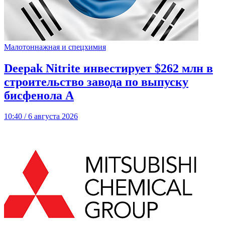
Малотоннажная и спецхимия
Deepak Nitrite инвестирует $262 млн в
строительство завода по выпуску
бисфенола А
10:40 / 6 августа 2026