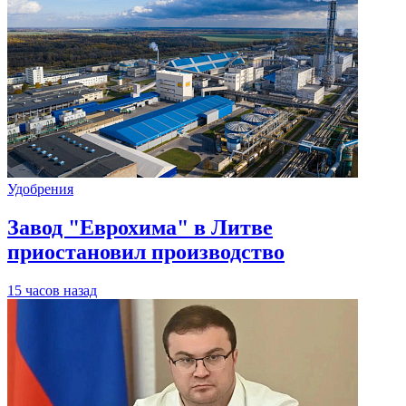
Удобрения
Завод "Еврохима" в Литве
приостановил производство
15 часов назад