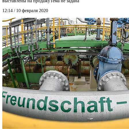
выставлены на продажу
12:14 / 10 февраля 2020