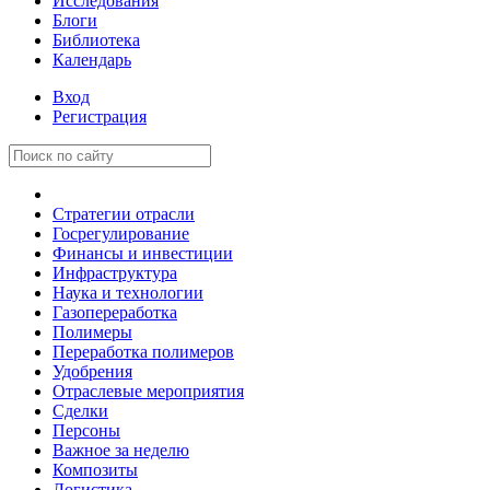
Исследования
Блоги
Библиотека
Календарь
Вход
Регистрация
Стратегии отрасли
Госрегулирование
Финансы и инвестиции
Инфраструктура
Наука и технологии
Газопереработка
Полимеры
Переработка полимеров
Удобрения
Отраслевые мероприятия
Сделки
Персоны
Важное за неделю
Композиты
Логистика