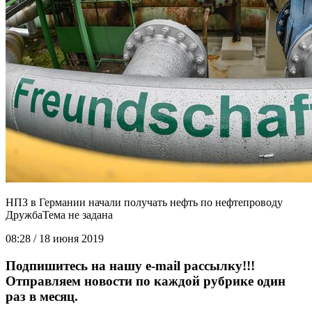
НПЗ в Германии начали получать нефть по нефтепроводу
Дружба
08:28 / 18 июня 2019
Подпишитесь на нашу e-mail рассылку!!!
Отправляем новости по каждой рубрике один
раз в месяц.