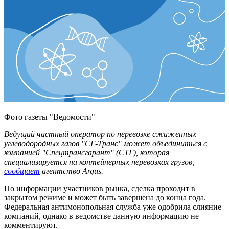
Фото газеты "Ведомости"
Ведущий частный оператор по перевозке сжиженных
углеводородных газов "СГ-Транс" может объединиться с
компанией "Спецтрансгарант" (СТГ), которая
специализируется на контейнерных перевозках грузов,
сообщает
агентство Argus.
По информации участников рынка, сделка проходит в
закрытом режиме и может быть завершена до конца года.
Федеральная антимонопольная служба уже одобрила слияние
компаний, однако в ведомстве данную информацию не
комментируют.