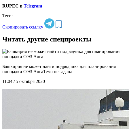
RUPEC в
Telegram
Теги:
Скопировать ссылку
Читать другие спецпроекты
Башкирия не может найти подрядчика для планирования
площадки ОЭЗ Алга
11:04 / 5 октября 2020