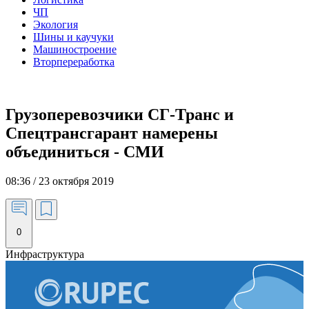
ЧП
Экология
Шины и каучуки
Машиностроение
Вторпереработка
Грузоперевозчики СГ-Транс и
Спецтрансгарант намерены
объединиться - СМИ
08:36 / 23 октября 2019
0