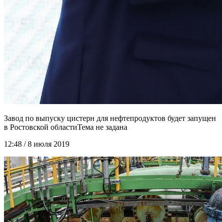
Завод по выпуску цистерн для нефтепродуктов будет запущен
в Ростовской области
12:48 / 8 июля 2019