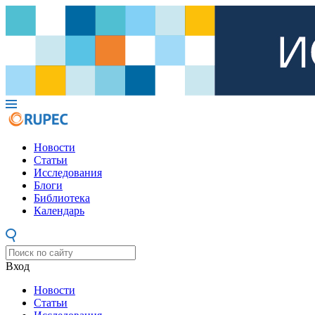
Новости
Статьи
Исследования
Блоги
Библиотека
Календарь
Вход
Новости
Статьи