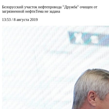
Белорусский участок нефтепровода "Дружба" очищен от
загрязненной нефти
13:53 / 8 августа 2019