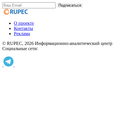
Подписаться
О проекте
Контакты
Реклама
© RUPEC, 2026
Информационно-аналитический центр
Социальные сети: