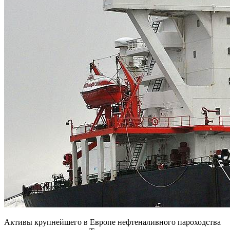
Активы крупнейшего в Европе нефтеналивного пароходства