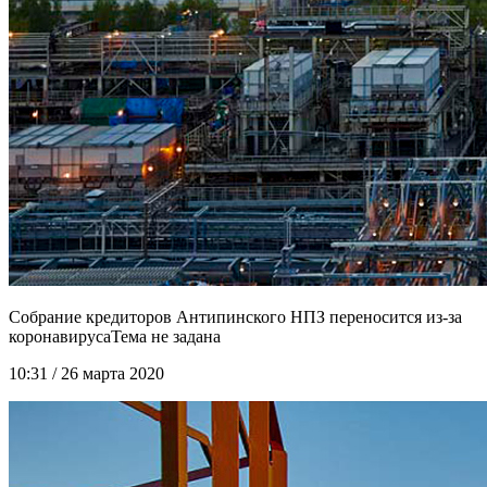
Собрание кредиторов Антипинского НПЗ переносится из-за
коронавируса
10:31 / 26 марта 2020