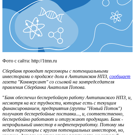
Фото с сайта: http://1tmn.ru
Сбербанк проводит переговоры с потенциальными
инвесторами о продаже доли в Антипинском НПЗ,
сообщает
газета "Коммерсант" со ссылкой на зампредседателя
правления Сбербанка Анатолия Попова.
"
Банк обеспечил бесперебойную работу Антипинского НПЗ, и,
несмотря на все трудности, которые есть с текущим
финансированием, предприятия (группы "Новый Поток")
получают бесперебойные поставки..., и, соответственно,
бесперебойно работают и отгружают продукцию. Банк -
непрофильный инвестор в нефтепереработку. Потому мы
ведем переговоры с кругом потенциальных инвесторов, но,