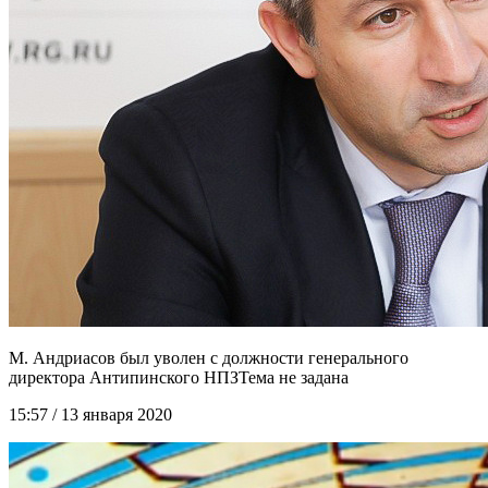
М. Андриасов был уволен с должности генерального
директора Антипинского НПЗ
15:57 / 13 января 2020