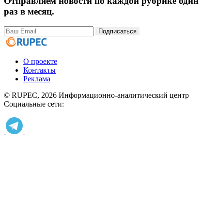
Отправляем новости по каждой рубрике один
раз в месяц.
Подписаться
О проекте
Контакты
Реклама
© RUPEC, 2026
Информационно-аналитический центр
Социальные сети: