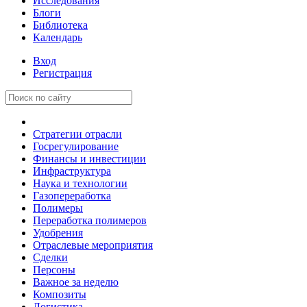
Исследования
Блоги
Библиотека
Календарь
Вход
Регистрация
Стратегии отрасли
Госрегулирование
Финансы и инвестиции
Инфраструктура
Наука и технологии
Газопереработка
Полимеры
Переработка полимеров
Удобрения
Отраслевые мероприятия
Сделки
Персоны
Важное за неделю
Композиты
Логистика