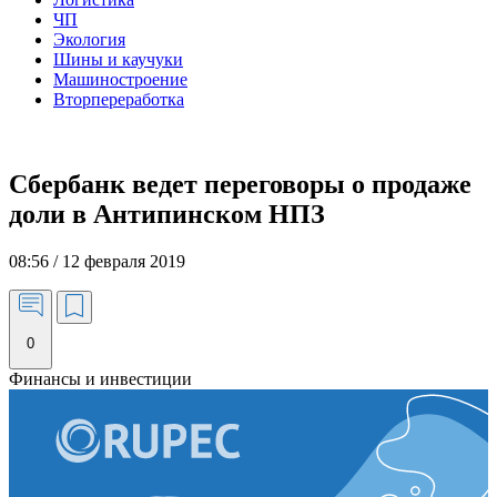
ЧП
Экология
Шины и каучуки
Машиностроение
Вторпереработка
Сбербанк ведет переговоры о продаже
доли в Антипинском НПЗ
08:56 / 12 февраля 2019
0