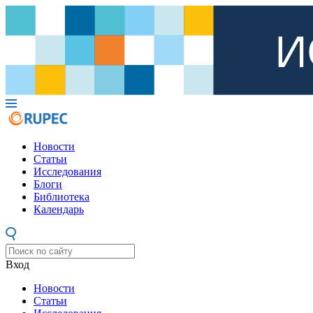
Новости
Статьи
Исследования
Блоги
Библиотека
Календарь
Вход
Новости
Статьи