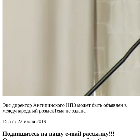
Экс-директор Антипинского НПЗ может быть объявлен в
международный розыск
15:57 / 22 июля 2019
Подпишитесь на нашу e-mail рассылку!!!