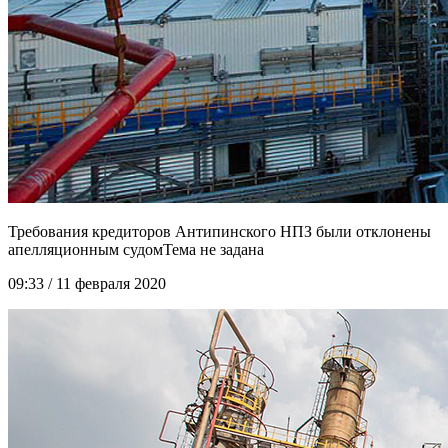
Требования кредиторов Антипинского НПЗ были отклонены
апелляционным судом
09:33 / 11 февраля 2020