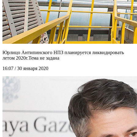
Юрлицо Антипинского НПЗ планируется ликвидировать
летом 2020г.
16:07 / 30 января 2020